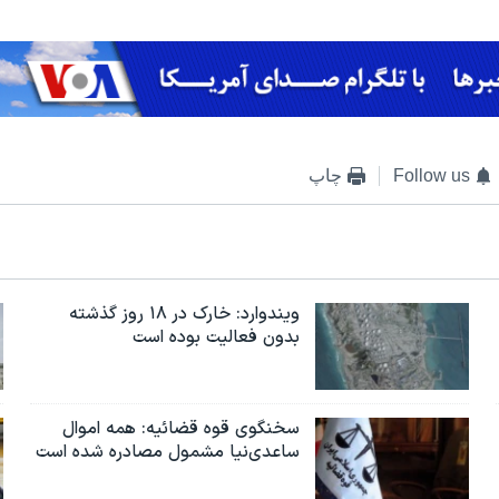
Follow us
چاپ
ویندوارد: خارک در ۱۸ روز گذشته
بدون فعالیت بوده است
سخنگوی قوه قضائیه: همه اموال
ساعدی‌نیا مشمول مصادره شده است