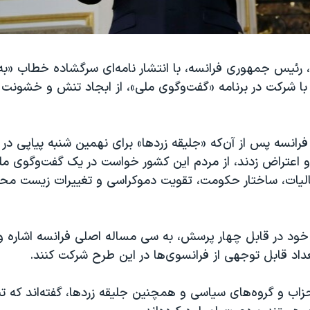
 رئیس جمهوری فرانسه، با انتشار نامه‌ای سرگشاده خطاب «به
با شرکت در برنامه «گفت‌وگوی ملی»، از ابجاد تنش و خشونت 
انسه پس از آن‌که «جلیقه زردها» برای نهمین شنبه پیاپی در 
اعتراض زدند، از مردم این کشور خواست در یک گفت‌وگوی مل
یات، ساختار حکومت، تقویت دموکراسی و تغییرات زیست محی
خود در قابل چهار پرسش، به سی مساله اصلی فرانسه اشاره و ا
داد قابل توجهی از فرانسوی‌ها در این طرح شرکت کنند.
اب و گروه‌های سیاسی و همچنین جلیقه زردها، گفته‌اند که تن