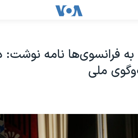
به فرانسوی‌ها نامه نوشت: 
وگوی ملی