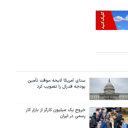
سنای آمریکا لایحه موقت تأمین
بودجه فدرال را تصویب کرد
خروج یک میلیون کارگر از بازار کار
رسمی در ایران