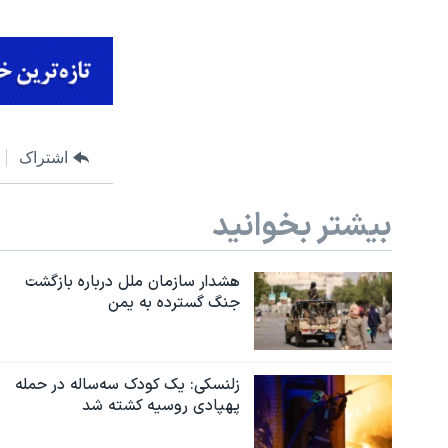
اشتراک
بیشتر بخوانید
هشدار سازمان ملل درباره بازگشت
جنگ گسترده به یمن
زلنسکی: یک کودک سه‌ساله در حمله
پهپادی روسیه کشته شد