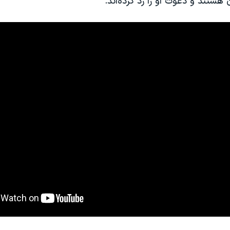
هستند و دعوت او را رد کرده‌اند.