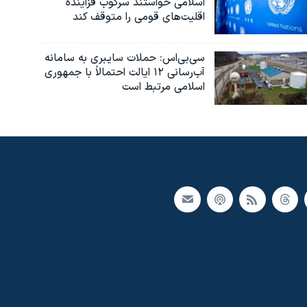
اسلامی خواستند سرکوب فزاینده
اقلیت‌های قومی را متوقف کند
سی‌بی‌اس: حملات سایبری به سامانه
آب‌رسانی ۱۲ ایالت احتمالاً با جمهوری
اسلامی مرتبط است