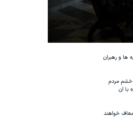
 ها و رهبران
ه خشم مردم
 با آن
 معاف خواهند