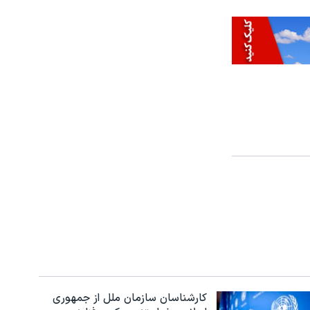
کارشناسان سازمان ملل از جمهوری