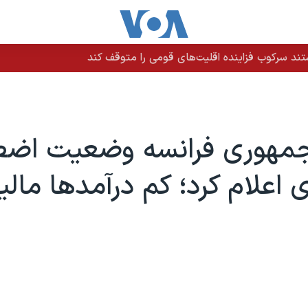
ند سرکوب فزاینده اقلیت‌های قومی را متوقف کند
مهوری فرانسه وضعیت اضط
 اعلام کرد؛ کم درآمدها مالی