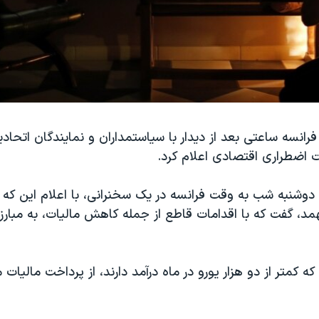
انسه ساعتی بعد از دیدار با سیاستمداران و نمایندگان اتحادیه
اضطراری اقتصادی اعلام کرد.
 دوشنبه شب به وقت فرانسه در یک سخنرانی، با اعلام این ک
مد، گفت که با اقدامات قاطع از جمله کاهش مالیات، به مبارزه
ه کمتر از دو هزار یورو در ماه درآمد دارند، از پرداخت مالیات