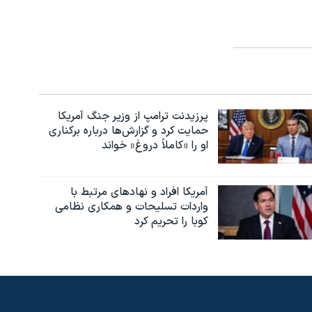
پرزیدنت ترامپ از وزیر جنگ آمریکا
حمایت کرد و گزارش‌ها درباره برکناری
او را «کاملاً دروغ» خواند
آمریکا افراد و نهادهای مرتبط با
واردات تسلیحات و همکاری نظامی
کوبا را تحریم کرد