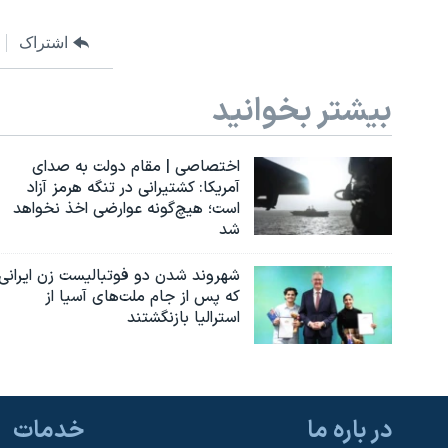
اشتراک
بیشتر بخوانید
اختصاصی | مقام دولت به صدای
آمریکا: کشتیرانی در تنگه هرمز آزاد
است؛ هیچ‌گونه عوارضی اخذ نخواهد
شد
شهروند شدن دو فوتبالیست زن ایرانی
که پس از جام ملت‌های آسیا از
استرالیا بازنگشتند
در باره ما
خدمات