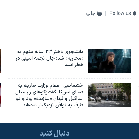
Follow us
چاپ
دانشجوی دختر ۲۳ ساله متهم به
«محاربه» شد؛ جان نجمه امینی در
خطر است
اختصاصی | مقام وزارت خارجه به
صدای آمریکا: گفت‌وگوهای رم میان
اسرائیل و لبنان «سازنده» بود و دو
طرف به توافق نزدیک‌تر شده‌اند
دنبال کنید