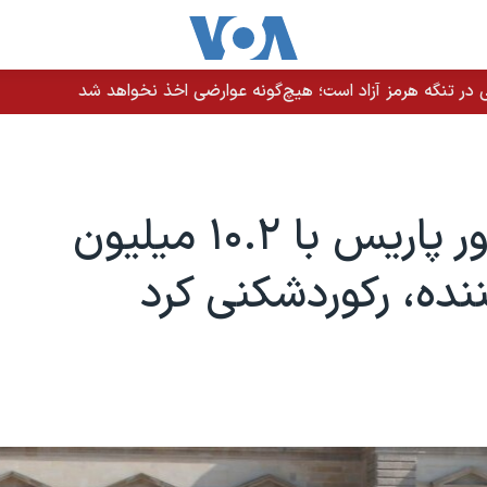
 در تنگه هرمز آزاد است؛ هیچ‌گونه عوارضی اخذ نخواهد شد
موزه لوور پاریس با ۱۰.۲ میلیون
ننده، رکوردشکنی کرد