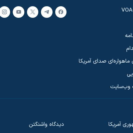
امه
ام
ماهواره‌ای صدای آمریکا
یی
وب‌سایت
ری آمریکا
دیدگاه‌ واشنگتن