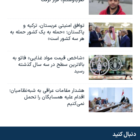
توافق امنیتی عربستان، ترکیه و
پاکستان؛ «حمله به یک کشور حمله به
هر سه کشور است»
«شاخص قیمت مواد غذایی» فائو به
بالاترین سطح در سه سال گذشته
رسید
هشدار مقامات عراقی به شبه‌نظامیان؛
اقدام علیه همسایگان را تحمل
نمی‌کنیم
دنبال کنید