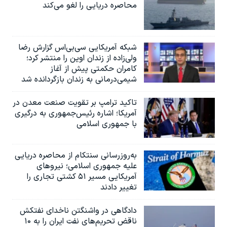
محاصره دریایی را لغو می‌کند
شبکه آمریکایی سی‌بی‌‌اس گزارش رضا
ولی‌زاده از زندان اوین را منتشر کرد؛
کامران حکمتی پیش از آغاز
شیمی‌درمانی به زندان بازگردانده شد
تاکید ترامپ بر تقویت صنعت معدن در
آمریکا؛ اشاره رئیس‌جمهوری به درگیری
با جمهوری اسلامی
به‌روزرسانی سنتکام از محاصره دریایی
علیه جمهوری اسلامی؛ نیروهای
آمریکایی مسیر ۵۱ کشتی تجاری را
تغییر دادند
دادگاهی در واشنگتن ناخدای نفتکش
ناقض تحریم‌های نفت ایران را به ۱۰