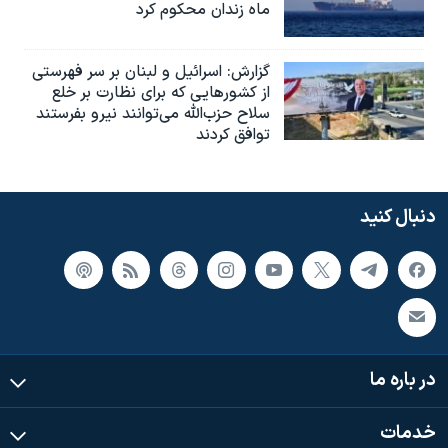
ماه زندان محکوم کرد
گزارش‌: اسرائيل و لبنان بر سر فهرستی
از کشورهایی که برای نظارت بر خلع
سلاح حزب‌الله می‌توانند نیرو بفرستند
توافق کردند
دنبال کنید
در باره ما
خدمات