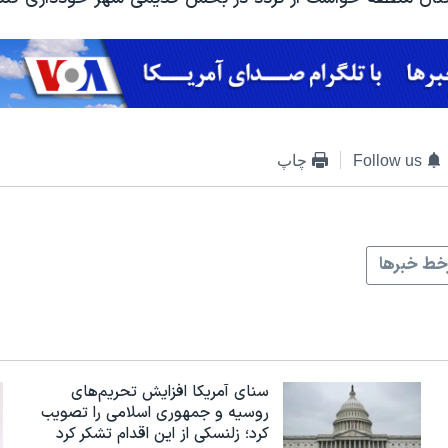
Follow us
چاپ
ط خبرها
سنای آمریکا افزایش تحریم‌های
روسیه و جمهوری اسلامی را تصویب
کرد؛ زلنسکی از این اقدام تشکر کرد