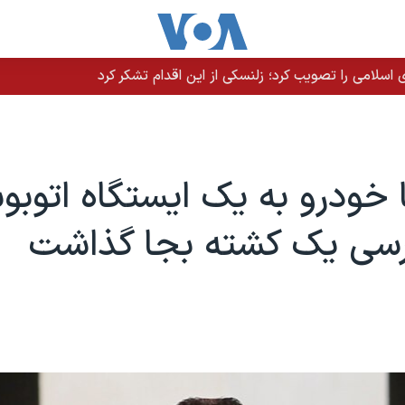
سلامی را تصویب کرد؛ زلنسکی از این اقدام تشکر کرد
 خودرو به یک ایستگاه اتوب
ارسی یک کشته بجا گذاشت