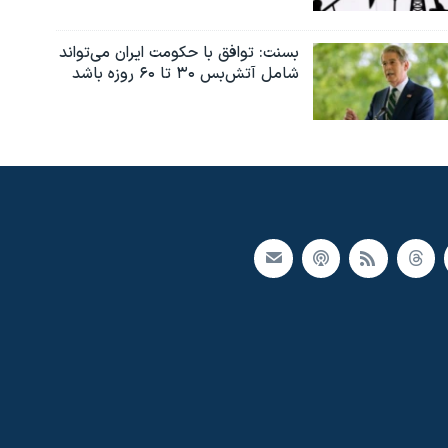
بسنت: توافق با حکومت ایران می‌تواند
شامل آتش‌بس ۳۰ تا ۶۰ روزه باشد