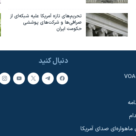
تحریم‌های تازه آمریکا علیه شبکه‌ای از
صرافی‌ها و شرکت‌های پوششی
حکومت ایران
دنبال کنید
امه
ام
ماهواره‌ای صدای آمریکا