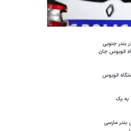
ه ای در بندر جنوبی
اه اتوبوس جان
ستگاه اتوبوس
 به یک
 بندر مارسی
.