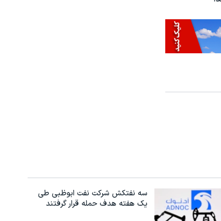
سه نفتکش شرکت نفت ابوظبی طی
یک هفته هدف حمله قرار گرفتند