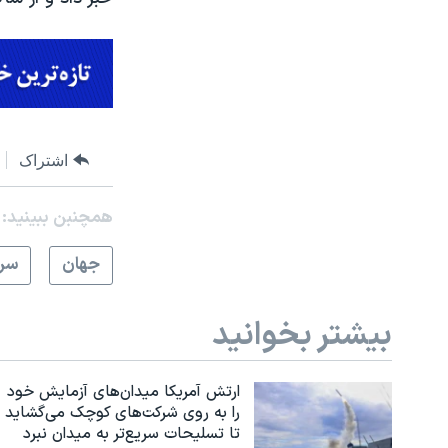
اشتراک
همچنبن ببینید:
جهان
سرخ
بیشتر بخوانید
ارتش آمریکا میدان‌های آزمایش خود
را به روی شرکت‌های کوچک می‌گشاید
تا تسلیحات سریع‌تر به میدان نبرد