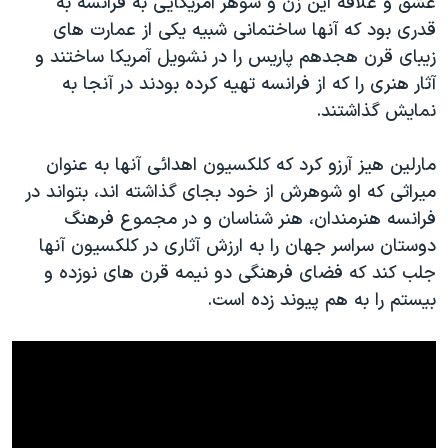
عشق و علاقه این زن و شوهر آمریکایی به فرانسه به
قدری بود که آنها ساختمانی شبیه یکی از عمارت های
زیبای قرن هجدهم پاریس را در نشویل آمریکا ساختند و
آثار هنری را که از فرانسه تهیه کرده بودند در آنجا به
نمایش گذاشتند.
مارلین هیز آرزو کرد که کلکسیون اهدائی آنها به عنوان
میراثی که او شوهرش از خود بجای گذاشته اند، بتواند در
فرانسه هنرمندان، هنر شناسان و در مجموع فرهنگ
دوستان سراسر جهان را به ارزش آثاری در کلکسیون آنها
جلب کند که فضای فرهنگی دو نیمه قرن های نوزده و
بیستم را به هم پیوند زده است.