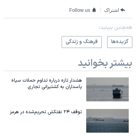
اشتراک
Follow us
همچنبن ببینید:
گزيده‌ها
فرهنگ و زندگی
بیشتر بخوانید
هشدار تازه درباره تداوم حملات سپاه
پاسداران به کشتیرانی تجاری
توقف ۲۴ نفتکش تحریم‌شده در هرمز