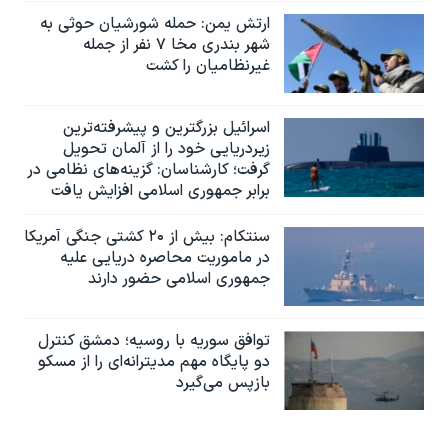
ارتش یمن: حمله شورشیان حوثی به
شهر بندری مخا ۷ نفر از جمله
غیرنظامیان را کشت
اسرائيل بزرگترین و پیشرفته‌ترین
زیردریایی خود را از آلمان تحویل
گرفت؛ کارشناسان: گزینه‌های نظامی در
برابر جمهوری اسلامی افزایش یافت
سنتکام: بیش از ۲۰ کشتی جنگی آمریکا
در ماموریت محاصره دریایی علیه
جمهوری اسلامی حضور دارند
توافق سوریه با روسیه؛ دمشق کنترل
دو پایگاه مهم مدیترانه‌ای را از مسکو
بازپس می‌گیرد