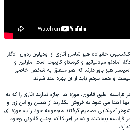
کلکسیون خانواده هیز شامل آثاری از اودیلون ردون، ادگار
دگا، آمادئو مودلیانیو و گوستاو کایبوت است. مارلین و
اسپنسر هیز باور دارند که هنر متعلق به شخص خاصی
نیست و همه مردم باید از آن بهره مند شوند.
در فرانسه، طبق قانون، موزه ها اجازه ندارند آثاری را که به
آنها اهدا می شود به فروش بگذارند از همین رو این زن و
شوهر آمریکایی تصمیم گرفتند مجموعه خود را به موزه ای
در فرانسه ببخشند و نه در آمریکا که چنین قانونی وجود
ندارد.