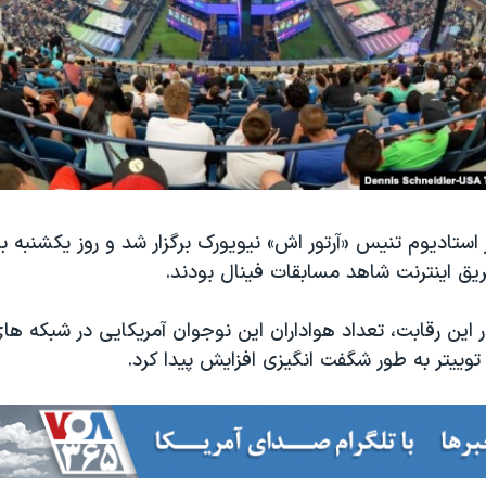
استادیوم تنیس «آرتور اش» نیویورک برگزار شد و روز یکشنبه 
ریق اینترنت شاهد مسابقات فینال بودند.
 این رقابت، تعداد هواداران این نوجوان آمریکایی در شبکه ها
وییتر به طور شگفت انگیزی افزایش پیدا کرد.