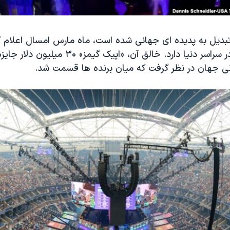
میلیون بازیکن در سراسر دنیا دارد. خالق آن، «اپیک گی
ی جهان در نظر گرفت که میان برنده ها قسمت شد.