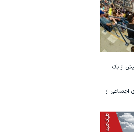
بیش از یک
ی اجتماعی از