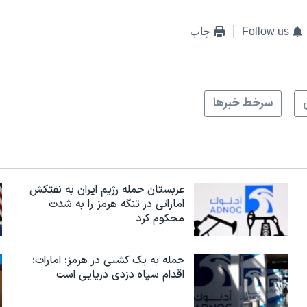
Follow us
چاپ
سرخط خبرها
عربستان حمله رژیم ایران به نفتکش
اماراتی در تنگه هرمز را به‌ شدت
محکوم کرد
حمله به یک کشتی در هرمز؛ امارات:
اقدام سپاه دزدی دریایی است