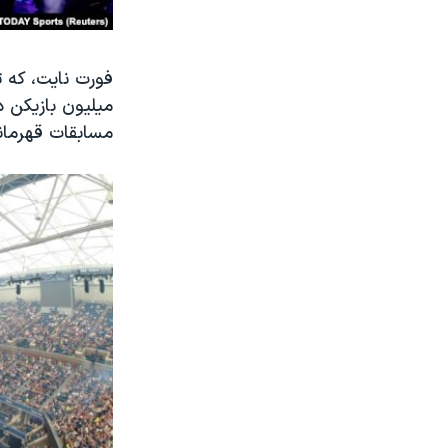
مسابقات قهرمان