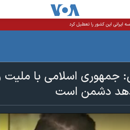
 ایرانی این کشور را تعطیل کرد
: جمهوری اسلامی با ملیت و
 دهد دشمن است