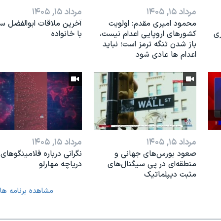
مرداد ۱۵, ۱۴۰۵
مرداد ۱۵, ۱۴۰۵
محمود امیری مقدم: اولویت
آخرین ملاقات ابوالفضل س
ری
کشورهای اروپایی اعدام نیست،
با خانواده
باز شدن تنگه ترمز است؛ نباید
اعدام ها عادی شود
مرداد ۱۵, ۱۴۰۵
مرداد ۱۵, ۱۴۰۵
صعود بورس‌های جهانی و
نگرانی درباره فلامینگوهای
منطقه‌ای در پی سیگنال‌های
دریاچه مهارلو
مثبت دیپلماتیک
مشاهده برنامه ها