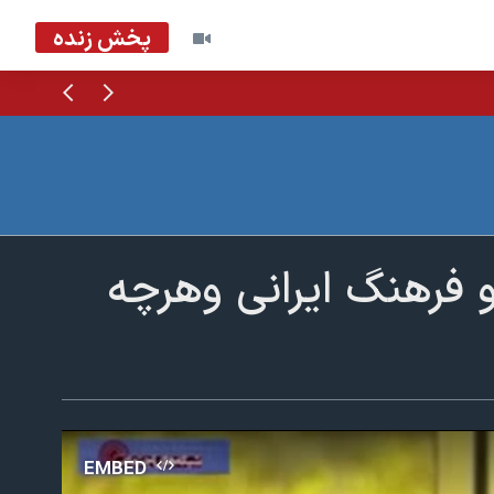
پخش زنده
قبلی
بعدی
 فرهنگ ایرانی وهرچه
EMBED