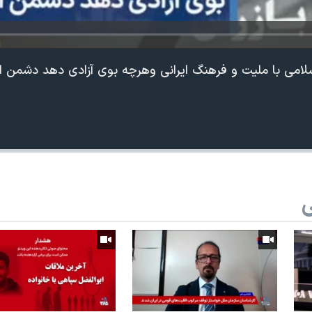
لامی با ملیت و فرهنگ ایرانی وهرچه بوی آزادی دهد دشمن 
ی