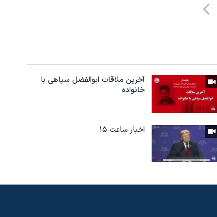
آخرین ملاقات ابوالفضل سپاهی با
خانواده
اخبار ساعت ۱۵