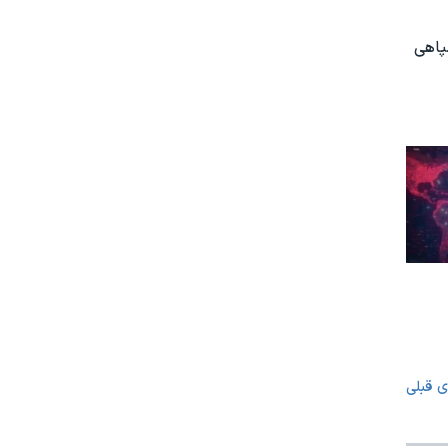
پاهی
ی قبلی