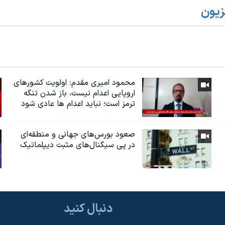
زیون
محمود امیری مقدم: اولویت کشورهای
اروپایی اعدام نیست، باز شدن تنگه
ترمز است؛ نباید اعدام ها عادی شود
صعود بورس‌های جهانی و منطقه‌ای
در پی سیگنال‌های مثبت دیپلماتیک
دنبال کنید