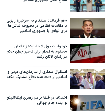
سلاح کامل جمهوری اسلامی
سفر فرمانده سنتکام به اسرائیل؛ رایزنی
با مقامات نظامی در بحبوحه تلاش‌ها
برای توافق با جمهوری اسلامی
درخواست پول از خانواده زندانیان
محکوم به‌ اعدام برای تاخیر اجرای حکم
در زندان لاکان رشت
استقبال شماری از سازمان‌های عربی و
اسلامی از «معاهده دفاع مشترک مکه»
اختلاف در فیفا بر سر رهبری اینفانتینو
و آینده جام جهانی