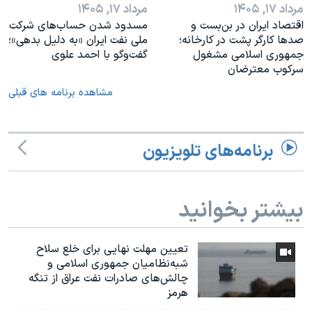
مرداد ۱۷, ۱۴۰۵
مرداد ۱۷, ۱۴۰۵
اقتصاد ایران در بن‌بست و
مسدود شدن حساب‌های شرکت
صدها کارگر پشت در کارخانه؛
ملی نفت ایران «به دلیل بدهی»؛
جمهوری اسلامی مشغول
گفت‌و‌گو با احمد علوی
سرکوب معترضان
مشاهده برنامه های قبلی
برنامه‌های تلویزیون
بیشتر بخوانید
تعیین مهلت نهایی برای خلع سلاح
شبه‌نظامیان جمهوری اسلامی و
چالش‌های صادرات نفت عراق از تنگه
هرمز