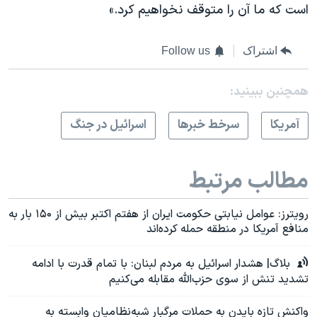
است که ما آن را متوقف نخواهیم کرد.»
اشتراک
Follow us
همچنبن ببینید:
آمريکا
سرخط خبرها
اسرائیل در جنگ
مطالب مرتبط
رویترز: عوامل نیابتی حکومت ایران از هفتم اکتبر بیش از ۱۵۰ بار به
منافع آمریکا در منطقه حمله کرده‌اند
بلاگ| هشدار اسرائیل به مردم لبنان: با تمام قدرت با ادامه
تشدید تنش از سوی حزب‌الله مقابله می‌کنیم
واکنش تازه بایدن به حملات مرگبار شبه‌نظامیان وابسته به