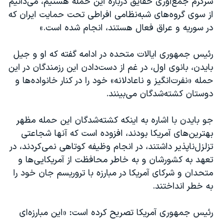
سرگرم جمع‌آوری حقایق درباره این حمله هستیم، می‌دانیم
از سوی گروه‌های شبه‌نظامی افراطی تحت حمایت ایران که
در سوریه و عراق فعال هستند، انجام شده است.»
رئیس جمهوری ایالات متحده در ادامه گفته که او و جیل
بایدن، بانوی اول، در غم از دست‌دادن این رزمندگان در این
حمله «نفرت‌انگیز و ناعادلانه» خود را در کنار خانواده‌ها و
دوستان کشته‌شدگان می‌بینند.
جو بایدن با اشاره به اینکه کشته‌شدگان این حمله مظهر
بهترین‌های آمریکا بودند، افزوده است که آنها شجاعتی
تزلزل‌ناپذیر داشتند، در انجام وظیفه کوتاهی نمی‌کردند، در
تعهد به کشورشان و به خاطر محافظت از آمریکایی‌ها و
متحدان و شرکای آمریکا در مبارزه با تروریسم جان خود را
به خطر انداختند.
رئیس جمهوری آمریکا تصریح کرده است: «این مبارزه‌ای