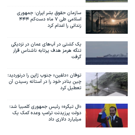
سازمان حقوق بشر ایران: جمهوری
اسلامی طی ۷ ماه دست‌کم ۴۴۴
زندانی را اعدام کرد
یک کشتی در آب‌های عمان در نزدیکی
تنگه هرمز هدف پرتابه ناشناس قرار
گرفت
توفان «دلفین» جنوب ژاپن را درنوردید؛
چین بنادر خود را در آستانه رسیدن آن
تعطیل کرد
«ال تیگره» رئیس جمهوری کلمبیا شد؛
دولت پرزیدنت ترامپ وعده کمک یک
میلیارد دلاری داد