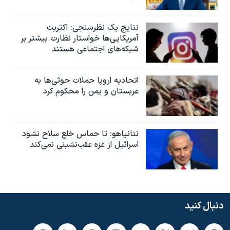
نتایج یک نظرسنجی: اکثریت
آمریکایی‌ها خواستار نظارت بیشتر بر
شبکه‌های اجتماعی هستند
اتحادیه اروپا حملات حوثی‌ها به
عربستان و یمن را محکوم کرد
نتانیاهو: تا حماس خلع سلاح نشود
اسرائیل از غزه عقب‌نشینی نمی‌کند
دنبال کنید