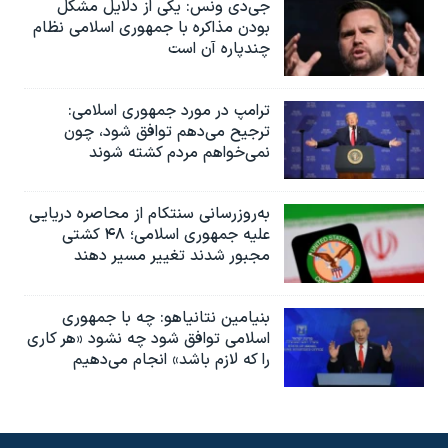
جی‌دی ونس: یکی از دلایل مشکل
بودن مذاکره با جمهوری اسلامی نظام
چندپاره آن است
ترامپ در مورد جمهوری اسلامی:
ترجیح می‌دهم توافق شود، چون
نمی‌خواهم مردم کشته شوند
به‌روزرسانی سنتکام از محاصره دریایی
علیه جمهوری اسلامی؛ ۴۸ کشتی
مجبور شدند تغییر مسیر دهند
بنیامین نتانیاهو: چه با جمهوری
اسلامی توافق شود چه نشود «هر کاری
را که لازم باشد» انجام می‌دهیم