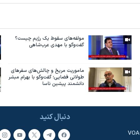
مولفه‌های سقوط یک رژیم چیست؟
گفت‌وگو با مهدی عرب‌شاهی
ماموریت مریخ و چالش‌های سفرهای
طولانی فضایی؛ گفت‌وگو با بهرام مبشر
دانشمند پیشین ناسا
دنبال کنید