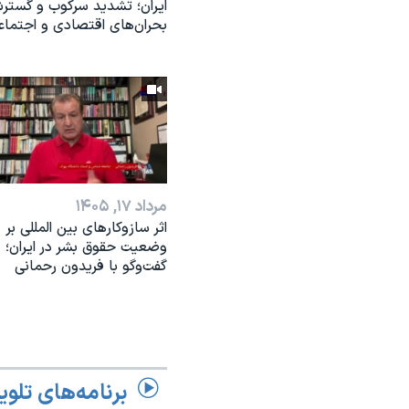
ایران؛ تشدید سرکوب و گست
بحران‌های اقتصادی و اجتماع
مرداد ۱۷, ۱۴۰۵
اثر ساز‌و‌کارهای بین المللی بر
وضعیت حقوق بشر در ایران؛
گفت‌وگو با فریدون رحمانی
برنامه‌های تلوی