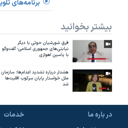
برنامه‌های تلوی
بیشتر بخوانید
فرق شورشیان حوثی با دیگر
نیابتی‌های جمهوری اسلامی؛ گفت‌وگو
با یاسین اهوازی
هشدار درباره تشدید اعدام‌ها؛ سازمان
ملل خواستار پایان سرکوب اقلیت‌ها
شد
در باره ما
خدمات