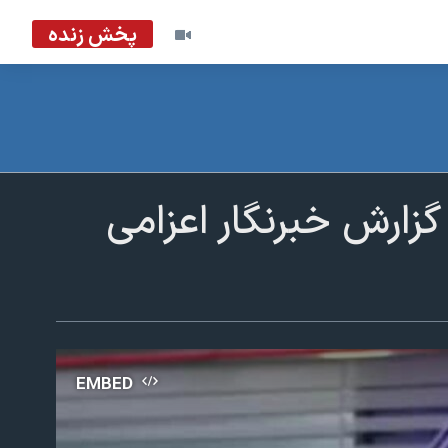
پخش زنده
ارش خبرنگار اعزامی
EMBED