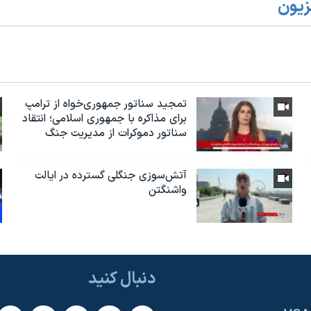
زیون
تمجید سناتور جمهوری‌خواه از ترامپ
برای مذاکره با جمهوری اسلامی؛ انتقاد
سناتور دموکرات از مدیریت جنگ
آتش‌سوزی جنگلی گسترده در ایالت
واشنگتن
دنبال کنید