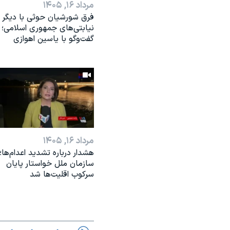
مرداد ۱۶, ۱۴۰۵
فرق شورشیان حوثی با دیگر
نیابتی‌های جمهوری اسلامی؛
گفت‌وگو با یاسین اهوازی
مرداد ۱۶, ۱۴۰۵
هشدار درباره تشدید اعدام‌ها؛
سازمان ملل خواستار پایان
سرکوب اقلیت‌ها شد