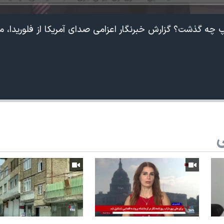
پ چه گذشت؟ گزارش خبرنگار اعزامی صدای آمریکا از فلوریدا،
ی