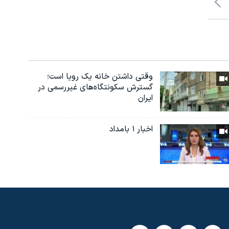
وقتی داشتن خانه یک رویا است؛
گسترش سکونتگاه‌های غیررسمی در
ایران
اخبار ۱ بامداد