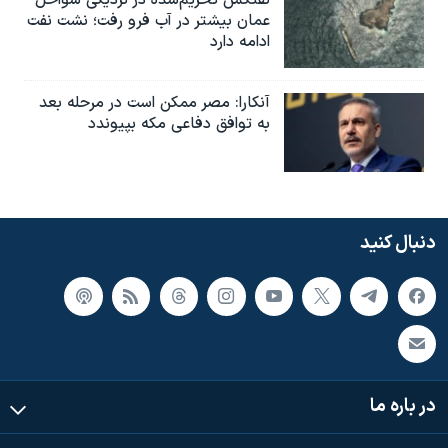
عمان بیشتر در آب فرو رفت؛ نشت نفت
ادامه دارد
آنکارا: مصر ممکن است در مرحله بعد
به توافق دفاعی مکه بپیوندد
دنبال کنید
در باره ما