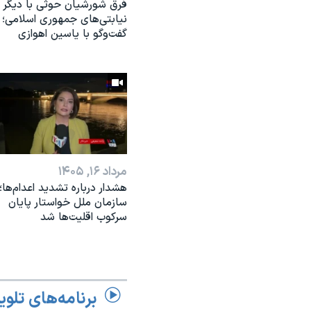
فرق شورشیان حوثی با دیگر
نیابتی‌های جمهوری اسلامی؛
گفت‌وگو با یاسین اهوازی
مرداد ۱۶, ۱۴۰۵
هشدار درباره تشدید اعدام‌ها؛
سازمان ملل خواستار پایان
سرکوب اقلیت‌ها شد
برنامه‌های تلوی