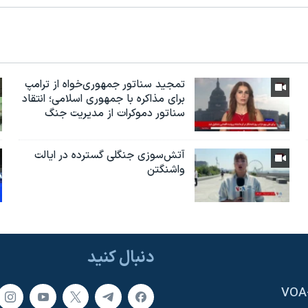
تمجید سناتور جمهوری‌خواه از ترامپ
برای مذاکره با جمهوری اسلامی؛ انتقاد
سناتور دموکرات از مدیریت جنگ
آتش‌سوزی جنگلی گسترده در ایالت
واشنگتن
دنبال کنید