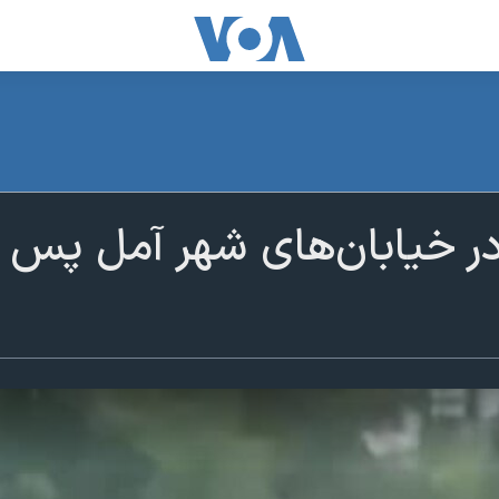
در خیابان‌های شهر آمل پس ا