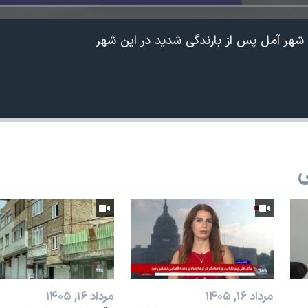
 شهر آمل پس از بارندگی شدید در این شهر
ی
مرداد ۱۶, ۱۴۰۵
مرداد ۱۶, ۱۴۰۵