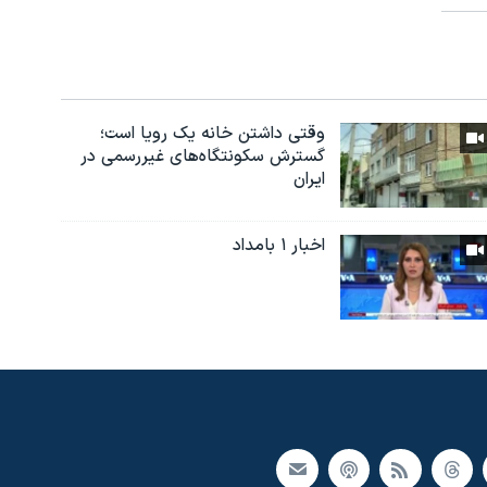
وقتی داشتن خانه یک رویا است؛
گسترش سکونتگاه‌های غیررسمی در
ایران
اخبار ۱ بامداد