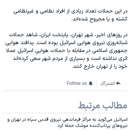
در این حملات تعداد زیادی از افراد نظامی و غیرنظامی
کشته و یا مجروح شده‌اند.
در روزهای اخیر، شهر تهران، پایتخت ایران، شاهد حملات
شبانه‌روزی نیروی هوایی اسرائيل بوده است. پدافند هوایی
جمهوری اسلامی در مقابله با حملات هوایی اسرائيل عملا
اثری نداشته است و بسیاری از مردم شهر سعی کرده‌اند
خود را از تهران خارج کنند.
اشتراک
Follow us
مطالب مرتبط
اسرائیل می‌گوید به مراکز فرماندهی نیروی قدس سپاه در تهران و
نیروهای پرتاب‌کننده موشک حمله کرد