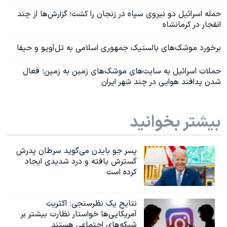
حمله اسرائیل دو نیروی سپاه در زنجان را کشت؛ گزارش‌ها از چند
انفجار در کرمانشاه
برخورد موشک‌های بالستیک جمهوری اسلامی به تل‌آویو و حیفا
حملات اسرائیل به سایت‌های موشک‌های زمین به زمین؛ فعال
شدن پدافند هوایی در چند شهر ایران
بیشتر بخوانید
پسر جو بایدن می‌گوید سرطان پدرش
گسترش یافته و درد شدیدی ایجاد
کرده است
نتایج یک نظرسنجی: اکثریت
آمریکایی‌ها خواستار نظارت بیشتر بر
شبکه‌های اجتماعی هستند