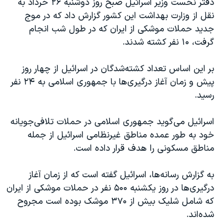
دفتر نخست وزیر اسرائيل صبح روز دوشنبه ۲۶ خرداد به
نقل از وزارت بهداشت این کشور گزارش داد که در موج
جدید حملات موشکی از ایران که در طول شب انجام
گرفت، ۱۰ نفر کشته شدند.
بر این اساس تعداد کشته‌شدگان در اسرائیل از چهار روز
پیش و زمان آغاز درگیری‌ها با جمهوری اسلامی به ۲۴ نفر
رسید.
اسرائيل می‌گوید جمهوری اسلامی در حملات تلافی‌جویانه
خود به طور عمده مناطق غیرنظامی اسرائیل از جمله
مناطق مسکونی را هدف قرار داده است.
به گزارش رسانه‌ها، اسرائيل گفته است که از زمان آغاز
درگیری‌ها در روز یکشنبه ۵۰۰ نفر در حملات موشکی از ایران
که شامل شلیک بیش از ۳۷۰ موشک بوده است مجروح
شده‌اند.