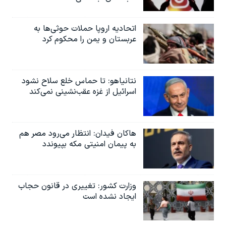
اتحادیه اروپا حملات حوثی‌ها به
عربستان و یمن را محکوم کرد
نتانیاهو: تا حماس خلع سلاح نشود
اسرائیل از غزه عقب‌نشینی نمی‌کند
هاکان فیدان: انتظار می‌رود مصر هم
به پیمان امنیتی مکه بپیوندد
وزارت کشور: تغییری در قانون حجاب
ایجاد نشده است