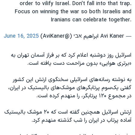
order to vilify Israel. Don’t fall into that trap.
Focus on winning the war so both Israelis and
Iranians can celebrate together.
— Avi Kaner ابراهيم אבי (@AviKaner)
June 16, 2025
اسرائيل روز دوشنبه اعلام کرد که بر فراز آسمان تهران به
«برتری هوایی» بدون مزاحمت دست یافته است.
به نوشته رسانه‌های اسرائيلی سخنگوی ارتش این کشور
گفتی یک‌سوم پرتابگرهای موشک‌های بالیستیک در ایران،
در مجموع ۱۲۰ پرتابگر، را منهدم کرده است.
ارتش اسرائیل همچنین گفته است که ۲۰ موشک بالیستیک
آماده پرتاب در ایران را شب گذشته منهدم کرد.