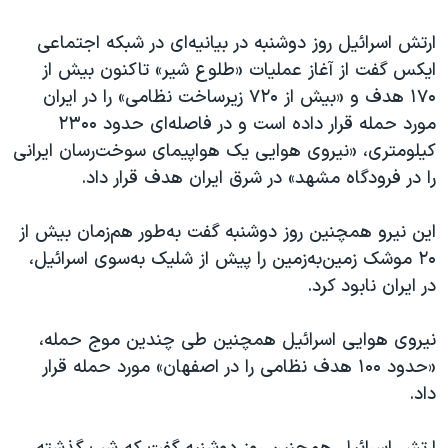
ارتش اسرائیل روز دوشنبه در بیانیه‌ای در شبکه اجتماعی
ایکس گفت از آغاز عملیات «طلوع شیر» تاکنون بیش از
۱۷۰ هدف و «بیش از ۷۲۰ زیرساخت نظامی» را در ایران
مورد حمله قرار داده است و در فاصله‌ای حدود ۲۳۰۰
کیلومتری، «نیروی هوایی یک هواپیمای سوخت‌رسان ایرانی
را در فرودگاه مشهد» در شرق ایران هدف قرار داد.
این نیرو همچنین روز دوشنبه گفت به‌طور هم‌زمان بیش از
۲۰ موشک زمین‌به‌زمین را پیش از شلیک به‌سوی اسرائیل،
در ایران نابود کرد.
نیروی هوایی اسرائيل همچنین طی چندین موج حمله،
«حدود ۱۰۰ هدف نظامی را در اصفهان» مورد حمله قرار
داد.