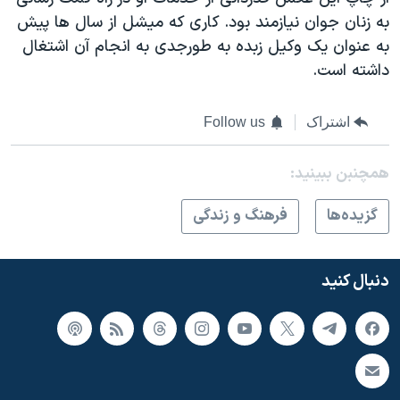
به زنان جوان نیازمند بود. کاری که میشل از سال ها پیش
به عنوان یک وکیل زبده به طورجدی به انجام آن اشتغال
داشته است.
اشتراک
Follow us
همچنبن ببینید:
گزيده‌ها
فرهنگ و زندگی
دنبال کنید