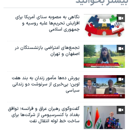
بیشتر بخوانید
نگاهی به مصوبه سنای آمریکا برای
افزایش تحریم‌ها علیه روسیه و
جمهوری اسلامی
تجمع‌های اعتراضی بازنشستگان در
اصفهان و تهران
یورش ده‌ها مأمور زندان به بند هفت
اوین؛ بی‌خبری از سرنوشت دو زندانی
سیاسی
گفت‌وگوی رهبران عراق و فرانسه؛ توافق
بغداد با کنسرسیومی از شرکت‌ها برای
ساخت خط لوله انتقال نفت