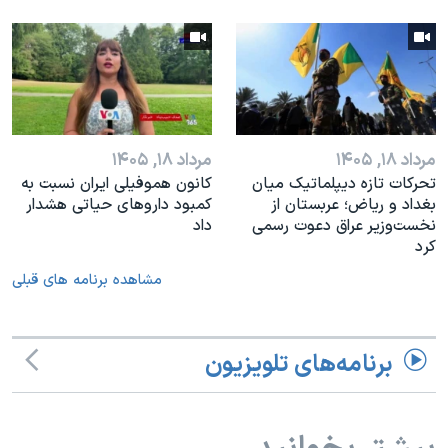
مرداد ۱۸, ۱۴۰۵
مرداد ۱۸, ۱۴۰۵
تحرکات تازه دیپلماتیک میان
کانون هموفیلی ایران نسبت به
بغداد و ریاض؛ عربستان از
کمبود داروهای حیاتی هشدار
نخست‌وزیر عراق دعوت رسمی
داد
کرد
مشاهده برنامه های قبلی
برنامه‌های تلویزیون