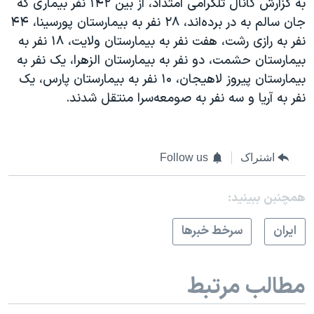
به گزارش کانال تلگرامی امتداد،‌ از بین ۱۴۲ نفر بیماری که
جان سالم به در برده‌اند، ۲۸ نفر به بیمارستان پورسینا، ۴۴
نفر به رازی رشت، هفت نفر به بیمارستان ولایت، ۱۸ نفر به
بیمارستان حشمت، دو نفر به بیمارستان الزهرا، یک نفر به
بیمارستان پیروز لاهیجان، ۱۰ نفر به بیمارستان پارس، یک
نفر به آریا و سه نفر به صومعه‌سرا منتقل شدند.
اشتراک
Follow us
همچنبن ببینید:
ايران
سرخط خبرها
مطالب مرتبط