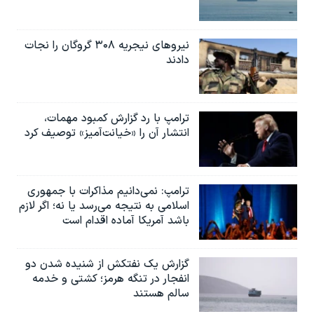
نیروهای نیجریه‌ ۳۰۸ گروگان را نجات
دادند
ترامپ با رد گزارش کمبود مهمات،
انتشار آن را «خیانت‌آمیز» توصیف کرد
ترامپ: نمی‌دانیم مذاکرات با جمهوری
اسلامی به نتیجه می‌رسد یا نه؛ اگر لازم
باشد آمریکا آماده اقدام است
گزارش یک نفتکش از شنیده شدن دو
انفجار در تنگه هرمز؛ کشتی و خدمه
سالم هستند