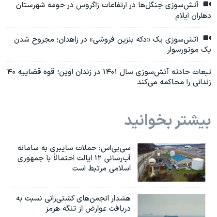
آتش‌سوزی جنگل‌ها در ارتفاعات زاگروس در حومه شهرستان
دهلران ایلام
آتش‌سوزی یک «دکه بنزین فروشی» در زاهدان؛ مجروح شدن
یک موتورسوار
تبعات حادثه آتش‌سوزی سال ۱۴۰۱ در زندان اوین؛ قوه ‌قضاییه ۴۰
زندانی را محاکمه می‌کند
بیشتر بخوانید
سی‌بی‌اس: حملات سایبری به سامانه
آب‌رسانی ۱۲ ایالت احتمالاً با جمهوری
اسلامی مرتبط است
هشدار انجمن‌های کشتی‌رانی نسبت به
دریافت عوارض از تنگه هرمز