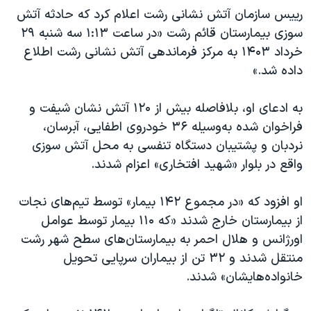
رییس سازمان آتش نشانی رشت اعلام کرد که حادثه آتش
سوزی بیمارستان قائم رشت «در ساعت ۱:۱۳ سه شنبه ۲۹
خرداد ۱۴۰۳ به مرکز فرماندهی آتش نشانی رشت اطلاع
داده شد.»
به ادعای او، بلافاصله بیش از ۱۲۰ آتش نشان شیفت و
فراخوان شده به‌وسیله ۳۶ خودروی اطفایی، آبرسان،
نردبان و پشتیبان دستگاه تنفسی به محل آتش سوزی
واقع در بلوار «شهید افتخاری» اعزام شدند.
او افزود که «در مجموع ۱۴۲ بیمار» توسط تیم‌های نجات
از بیمارستان خارج شدند «که ۱۱۰ بیمار توسط عوامل
اورژانس و هلال احمر به بیمارستان‌های سطح شهر رشت
منتقل شدند و ۳۲ تن از بیماران سرپایی تحویل
خانواده‌هایشان» شدند.