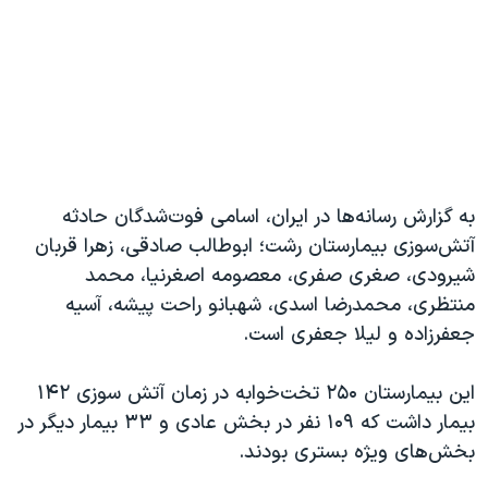
به گزارش رسانه‌ها در ایران، اسامی فوت‌شدگان حادثه
آتش‌سوزی بیمارستان رشت؛ ابوطالب صادقی، زهرا قربان
شیرودی، صغری صفری، معصومه اصغرنیا، محمد
منتظری، محمدرضا اسدی، شهبانو راحت پیشه، آسیه
جعفرزاده و لیلا جعفری است.
این بیمارستان ۲۵۰ تخت‌خوابه در زمان آتش سوزی ۱۴۲
بیمار داشت که ۱۰۹ نفر در بخش‌ عادی و ۳۳ بیمار دیگر در
بخش‌های ویژه بستری بودند.