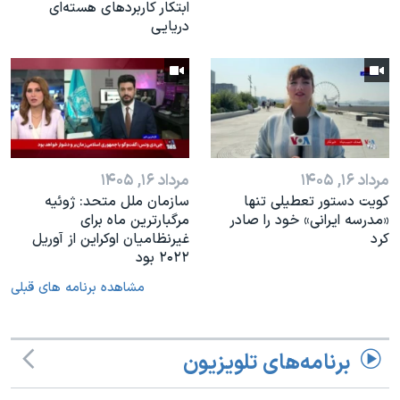
ابتکار کاربردهای هسته‌ای
دریایی
مرداد ۱۶, ۱۴۰۵
مرداد ۱۶, ۱۴۰۵
کویت دستور تعطیلی تنها
سازمان ملل متحد: ژوئیه
«مدرسه ایرانی» خود را صادر
مرگبارترین ماه برای
کرد
غیرنظامیان اوکراین از آوریل
۲۰۲۲ بود
مشاهده برنامه های قبلی
برنامه‌های تلویزیون