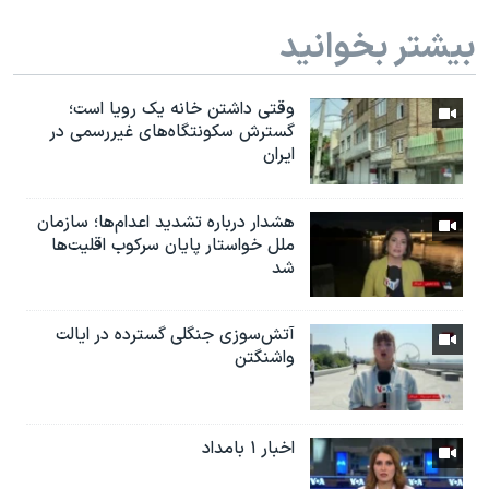
بیشتر بخوانید
وقتی داشتن خانه یک رویا است؛
گسترش سکونتگاه‌های غیررسمی در
ایران
هشدار درباره تشدید اعدام‌ها؛ سازمان
ملل خواستار پایان سرکوب اقلیت‌ها
شد
آتش‌سوزی جنگلی گسترده در ایالت
واشنگتن
اخبار ۱ بامداد