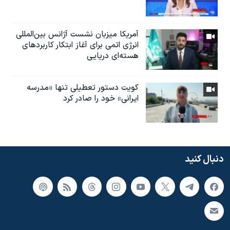
آمریکا میزبان نشست آژانس بین‌المللی
انرژی اتمی برای آغاز ابتکار کاربردهای
هسته‌ای دریایی
کویت دستور تعطیلی تنها «مدرسه
ایرانی» خود را صادر کرد
دنبال کنید