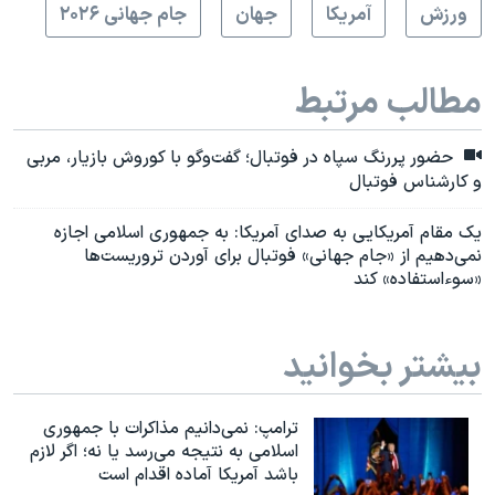
ورزش
آمريکا
جهان
جام جهانی ۲۰۲۶
مطالب مرتبط
حضور پررنگ سپاه در فوتبال؛ گفت‌وگو با کوروش بازیار، مربی
و کارشناس فوتبال
یک مقام آمریکایی به صدای آمریکا: به جمهوری اسلامی اجازه
نمی‌دهیم از «جام جهانی» فوتبال برای آوردن تروریست‌ها
«سوءاستفاده» کند
بیشتر بخوانید
ترامپ: نمی‌دانیم مذاکرات با جمهوری
اسلامی به نتیجه می‌رسد یا نه؛ اگر لازم
باشد آمریکا آماده اقدام است