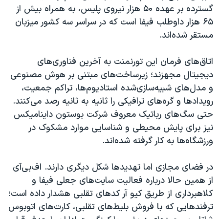
گسترده بر عهده ۵۰ هزار نیروی پلیس، به همراه بیش از
۶۵ هزار داوطلب فیفا است که در سراسر سه کشور میزبان
مستقر شده‌اند.
اتاق‌های فرمان این تورنمنت به آخرین فناوری‌های
دیجیتال مجهزند؛ زیرساخت‌های مبتنی بر هوش مصنوعی
و مدل‌های شبیه‌سازی‌شده استادیوم‌ها، تراکم جمعیت،
رویدادها و گره‌های ترافیکی را ثانیه به ثانیه رصد می‌کنند.
حتی سگ‌های رباتیک معروف شرکت بوستون داینامیکس
نیز برای پایش محیطی و شناسایی موارد مشکوک در
ورزشگاه‌ها به کار گرفته شده‌اند.
در فضای مجازی اما تهدیدها شکل دیگری دارند. اف‌بی‌آی
از همین حالا درباره فعالیت سایت‌های جعلی فیفا و
کلاهبرداری از طریق کیو آر کدهای تقلبی هشدار داده است؛
ترفندهایی که با فروش بلیط‌های تقلبی، کارت‌های اتوبوس