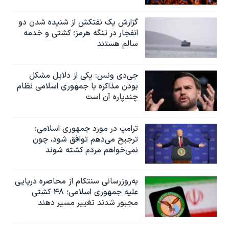
گزارش یک نفتکش از شنیده شدن دو
انفجار در تنگه هرمز؛ کشتی و خدمه
سالم هستند
جی‌دی ونس: یکی از دلایل مشکل
بودن مذاکره با جمهوری اسلامی نظام
چندپاره آن است
ترامپ در مورد جمهوری اسلامی:
ترجیح می‌دهم توافق شود، چون
نمی‌خواهم مردم کشته شوند
به‌روزرسانی سنتکام از محاصره دریایی
علیه جمهوری اسلامی؛ ۴۸ کشتی
مجبور شدند تغییر مسیر دهند