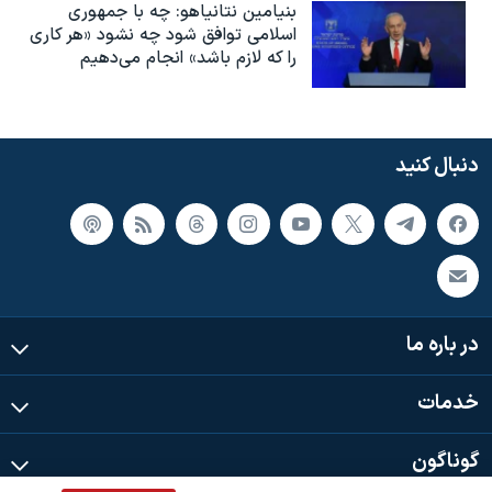
بنیامین نتانیاهو: چه با جمهوری
اسلامی توافق شود چه نشود «هر کاری
را که لازم باشد» انجام می‌دهیم
دنبال کنید
در باره ما
خدمات
گوناگون