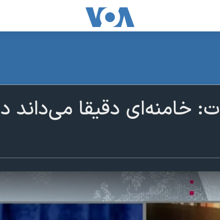
: خامنه‌ای دقیقا می‌داند در