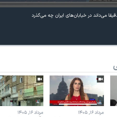
یقا می‌داند در خیابان‌های ایران چه می‌گذرد
ی
مرداد ۱۶, ۱۴۰۵
مرداد ۱۶, ۱۴۰۵