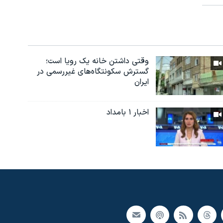
وقتی داشتن خانه یک رویا است؛
گسترش سکونتگاه‌های غیررسمی در
ایران
اخبار ۱ بامداد