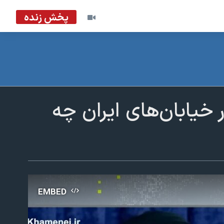
پخش زنده
 خیابان‌های ایران چه
EMBED