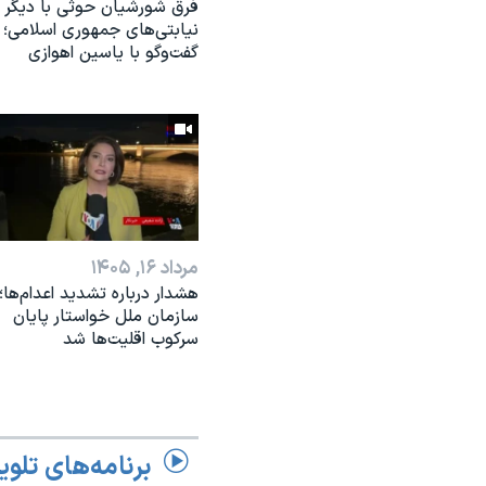
فرق شورشیان حوثی با دیگر
نیابتی‌های جمهوری اسلامی؛
گفت‌وگو با یاسین اهوازی
مرداد ۱۶, ۱۴۰۵
هشدار درباره تشدید اعدام‌ها؛
سازمان ملل خواستار پایان
سرکوب اقلیت‌ها شد
برنامه‌های تلوی