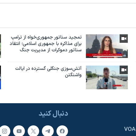
تمجید سناتور جمهوری‌خواه از ترامپ
برای مذاکره با جمهوری اسلامی؛ انتقاد
سناتور دموکرات از مدیریت جنگ
آتش‌سوزی جنگلی گسترده در ایالت
واشنگتن
دنبال کنید