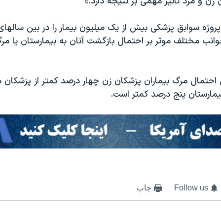
 زن و مرد تاثیر مهمی بر نتیجه دارد.»
انب مختلف موثر بر احتمال بازگشت آنان به بیمارستان یا مرگ
احتمال مرگ بیماران پزشکان زن چهار درصد کمتر از پزشکان م
یمارستان پنج درصد کمتر است.
Follow us
چاپ