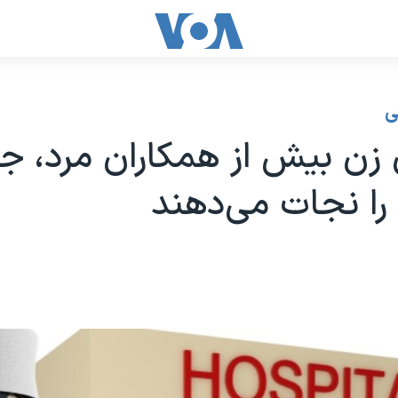
ی
زن بیش از همکاران مرد، ج
 را نجات می‌دهند