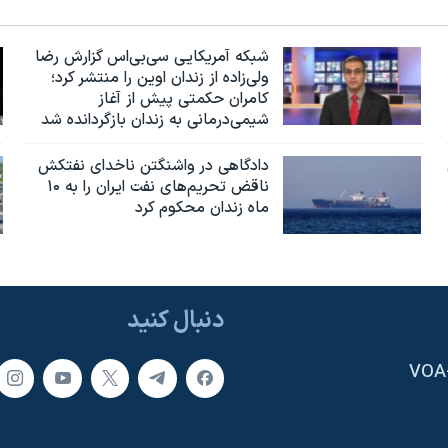
شبکه آمریکایی سی‌بی‌‌اس گزارش رضا
ولی‌زاده از زندان اوین را منتشر کرد؛
کامران حکمتی پیش از آغاز
شیمی‌درمانی به زندان بازگردانده شد
دادگاهی در واشنگتن ناخدای نفتکش
ناقض تحریم‌های نفت ایران را به ۱۰
ماه زندان محکوم کرد
دنبال کنید