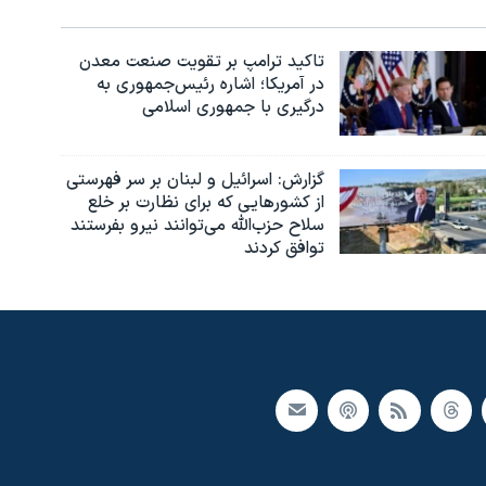
تاکید ترامپ بر تقویت صنعت معدن
در آمریکا؛ اشاره رئیس‌جمهوری به
درگیری با جمهوری اسلامی
گزارش‌: اسرائيل و لبنان بر سر فهرستی
از کشورهایی که برای نظارت بر خلع
سلاح حزب‌الله می‌توانند نیرو بفرستند
توافق کردند