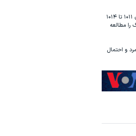
محققان در این پروژه سوابق پزشکی بیش از یک میلیون بیمار را در بین سالهای ۱۰۱۱ تا ۱۰۱۴
 را مطالعه
رد و احتمال