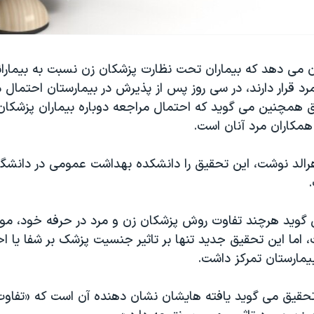
می دهد که بیماران تحت نظارت پزشکان زن نسبت به بیمارا
د قرار دارند، در سی روز پس از پذیرش در بیمارستان احتمال
یق همچنین می گوید که احتمال مراجعه دوباره بیماران پزشکان
همکاران مرد آنان است.
هرالد نوشت، این تحقیق را دانشکده بهداشت عمومی در دانشگاه
.
ی گوید هرچند تفاوت روش پزشکان زن و مرد در حرفه خود، 
 اما این تحقیق جدید تنها بر تاثیر جنسیت پزشک بر شفا یا ا
 بیمارستان تمرکز داشت.
تحقیق می گوید یافته هایشان نشان دهنده آن است که «تفاوت