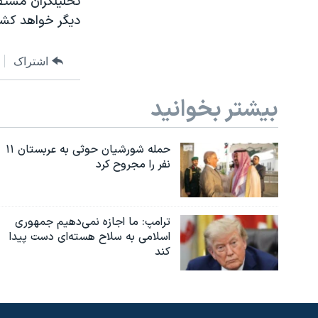
تحليلگران مستقل
ديگر خواهد کشا
اشتراک
بیشتر بخوانید
حمله شورشیان حوثی به عربستان ۱۱
نفر را مجروح کرد
ترامپ: ما اجازه نمی‌دهیم جمهوری
اسلامی به سلاح هسته‌ای دست پیدا
کند