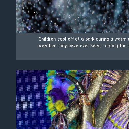
Children cool off at a park during a warm
weather they have ever seen, forcing the t