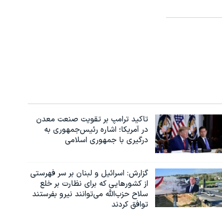
تاکید ترامپ بر تقویت صنعت معدن
در آمریکا؛ اشاره رئیس‌جمهوری به
درگیری با جمهوری اسلامی
گزارش‌: اسرائيل و لبنان بر سر فهرستی
از کشورهایی که برای نظارت بر خلع
سلاح حزب‌الله می‌توانند نیرو بفرستند
توافق کردند