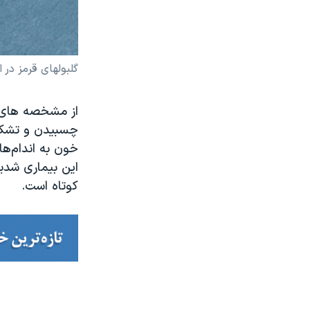
گلبولهای قرمز در
از مشخصه های ا
چسبیدن و تشکیل
خون به اندام‌ها
این بیماری شدید
کوتاه است.