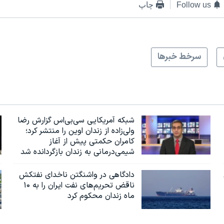
Follow us
چاپ
سرخط خبرها
شبکه آمریکایی سی‌بی‌‌اس گزارش رضا
ولی‌زاده از زندان اوین را منتشر کرد؛
کامران حکمتی پیش از آغاز
شیمی‌درمانی به زندان بازگردانده شد
دادگاهی در واشنگتن ناخدای نفتکش
ناقض تحریم‌های نفت ایران را به ۱۰
ماه زندان محکوم کرد