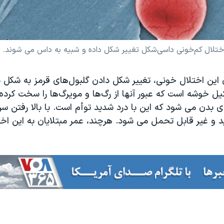
 اختلال کم‌خونی داسی‌شکل تغییر شکل داده و شبیه به داس می شوند.
ین اختلال خونی، تغییر شکل دادن گلبول‌های قرمز به شکل 
 خوشه است که عبور آنها از رگ‌ها و مویرگ‌ها را سخت کرده
ی بدن می شود که این با درد شدید توأم است. با بالا رفتن سن
 و غیر قابل تحمل می شود. هرچند، عمر مبتلایان به این اختل