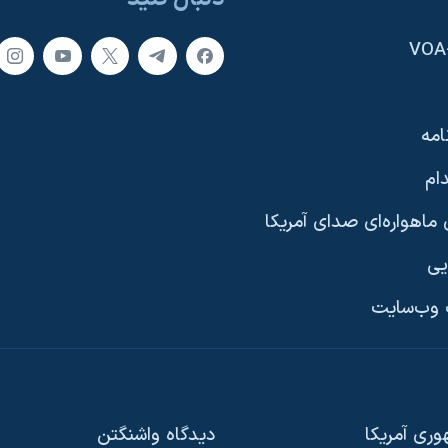
امه
ام
ماهواره‌ای صدای آمریکا
یی
وب‌سایت
ری آمریکا
دیدگاه‌ واشنگتن