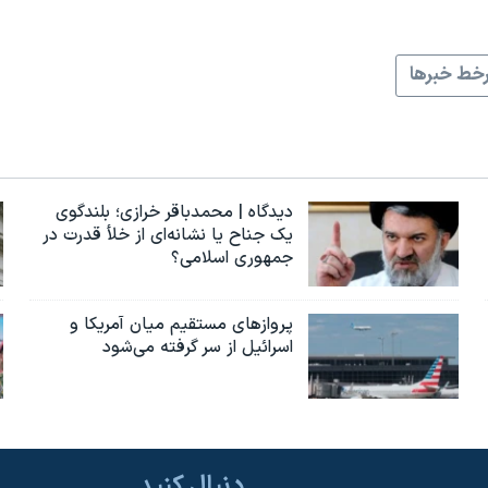
خط خبرها
دیدگاه | محمدباقر خرازی؛ بلندگوی
یک جناح یا نشانه‌ای از خلأ قدرت در
جمهوری اسلامی؟
پروازهای مستقیم میان آمریکا و
اسرائیل از سر گرفته می‌شود
دنبال کنید