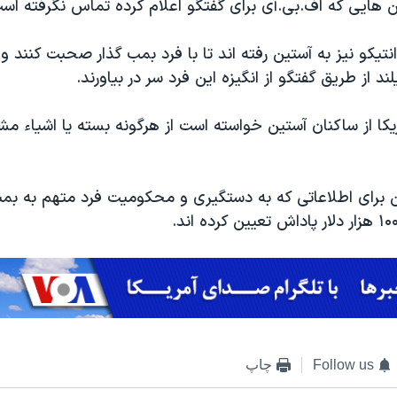
فن هایی که اف.بی.آی برای گفتگو اعلام کرده تماس نگرفته اس
انتیکو نیز به آستین رفته اند تا با فرد بمب گذار صحبت کنند
د از طریق گفتگو از انگیزه این فرد سر در بیاورند.
یکا از ساکنان آستین خواسته است از هرگونه بسته یا اشیاء 
 برای اطلاعاتی که به دستگیری و محکومیت فرد متهم به بمب
Follow us
چاپ