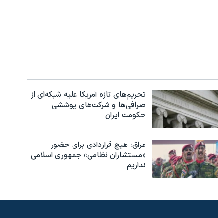
تحریم‌های تازه آمریکا علیه شبکه‌ای از
صرافی‌ها و شرکت‌های پوششی
حکومت ایران
عراق: هیچ قراردادی برای حضور
«مستشاران نظامی» جمهوری اسلامی
نداریم