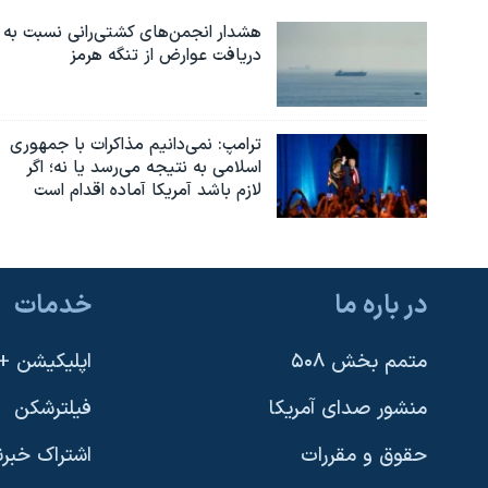
هشدار انجمن‌های کشتی‌رانی نسبت به
دریافت عوارض از تنگه هرمز
ترامپ: نمی‌دانیم مذاکرات با جمهوری
اسلامی به نتیجه می‌رسد یا نه؛ اگر
لازم باشد آمریکا آماده اقدام است
در باره ما
خدمات
متمم بخش ۵۰۸
اپلیکیشن +VOA
منشور صدای آمریکا
فیلترشکن
حقوق و مقررات
اشتراک خبرن