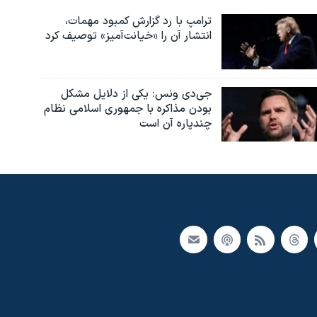
ترامپ با رد گزارش کمبود مهمات،
انتشار آن را «خیانت‌آمیز» توصیف کرد
جی‌دی ونس: یکی از دلایل مشکل
بودن مذاکره با جمهوری اسلامی نظام
چندپاره آن است