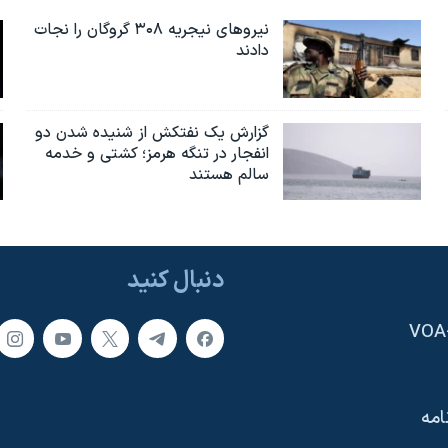
نیروهای نیجریه‌ ۳۰۸ گروگان را نجات
دادند
گزارش یک نفتکش از شنیده شدن دو
انفجار در تنگه هرمز؛ کشتی و خدمه
سالم هستند
دنبال کنید
امه