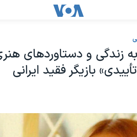
ی
به زندگی‌ و دستاوردهای هنر
تأییدی» بازیگر فقید ایرانی‌