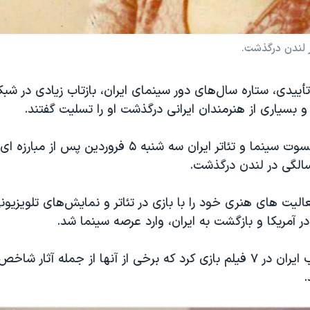
أییدی، ستاره سال‌های دور سینمای ایران، بازتاب زیادی در شبک
بسیاری از هنرمندان ایرانی درگذشت او را تسلیت گفتند.
این بازیگر پیشکسوت سینما و تئاتر ایران سه شنبه ۵ فروردین پس
عالیت های هنری خود را با بازی در تئاتر و نمایش‌های تلویزیونی
آمریکا و بازگشت به ایران، وارد عرصه سینما شد.
.