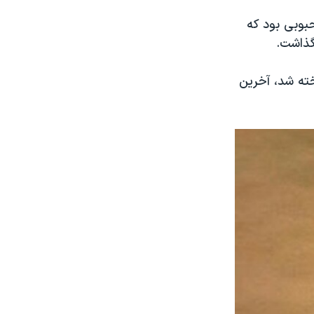
بوبی بود که
 گذاشت.
ثر مهدی فخیم زاده که پس از انقلاب و در سال ۱۳۶۰ ساخته شد، آخرین