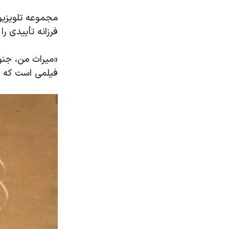
مجموعه تلویزیو
فرزانه تأییدی ر
فیلمی است که فرز