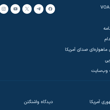
امه
ام
ماهواره‌ای صدای آمریکا
یی
وب‌سایت
ری آمریکا
دیدگاه‌ واشنگتن