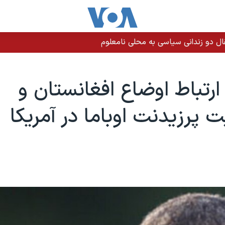
ارتباط اوضاع افغانستان و
 پرزیدنت اوباما در آمریکا