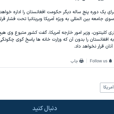
ای یک دوره پنج ساله دیگر حکومت افغانستان را اداره خواهد 
وی جامعه بین المللی به ویژه آمریکا وبریتانیا تحت فشار قرار
ری کلینتون، وزیر امور خارجه آمریکا، گفت کشور متبوع وی هی
ه افغانستان را بدون آن که وزارت خانه ها پاسخ گوی چگونگ
 آنان قرار نخواهد داد.
Follow us
چاپ
آمريکا
دنبال کنید