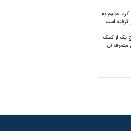
کرد، متهم به
 گرفته است.
چ یک از کمک
ی مصرف آن