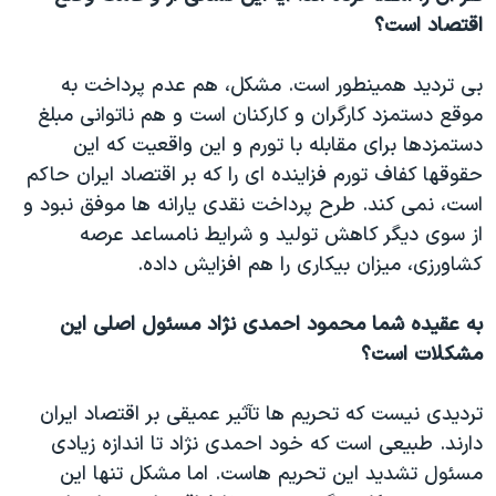
اقتصاد است؟
بی تردید همینطور است. مشکل، هم عدم پرداخت به
موقع دستمزد کارگران و کارکنان است و هم ناتوانی مبلغ
دستمزدها برای مقابله با تورم و این واقعیت که این
حقوقها کفاف تورم فزاینده ای را که بر اقتصاد ایران حاکم
است، نمی کند. طرح پرداخت نقدی یارانه ها موفق نبود و
از سوی دیگر کاهش تولید و شرایط نامساعد عرصه
کشاورزی، میزان بیکاری را هم افزایش داده.
به عقیده شما محمود احمدی نژاد مسئول اصلی این
مشکلات است؟
تردیدی نیست که تحریم ها تآثیر عمیقی بر اقتصاد ایران
دارند. طبیعی است که خود احمدی نژاد تا اندازه زیادی
مسئول تشدید این تحریم هاست. اما مشکل تنها این