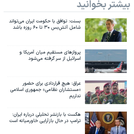
بیشتر بخوانید
بسنت: توافق با حکومت ایران می‌تواند
شامل آتش‌بس ۳۰ تا ۶۰ روزه باشد
پروازهای مستقیم میان آمریکا و
اسرائیل از سر گرفته می‌شود
عراق: هیچ قراردادی برای حضور
«مستشاران نظامی» جمهوری اسلامی
نداریم
هگست با بازنشر تحلیلی درباره ایران:
ترامپ در حال بازآرایی خاورمیانه است