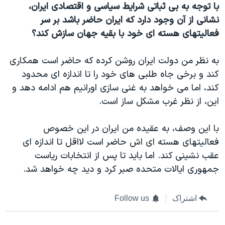
با
توجه به بی ثباتی شرایط سیاسی و اقتصادی ایران،
نشانی از آن وجود دارد که ایران حاضر باشد بر سر
فعالیتهای هسته ای خود با بقیه جهان سازش کند؟
به نظر من دولت ایران روشن کرده که حاضر است همکاری
کند و برخی جاه طلبی های خود را تا اندازه ای محدود
کند، اما می خواهد به غنی سازی اورانیم هم ادامه دهد و
این، از نظر غرب مشکل ساز است.
با این وصف، به عقیده من ایران در این خصوص
فعالیتهای هسته ای اش حاضر است لااقل تا اندازه ای
عقب نشینی کند. اما باید تا پس از انتخابات ریاست
جمهوری ایالات متحده صبر کرد و دید چه خواهد شد.
اشتراک
Follow us