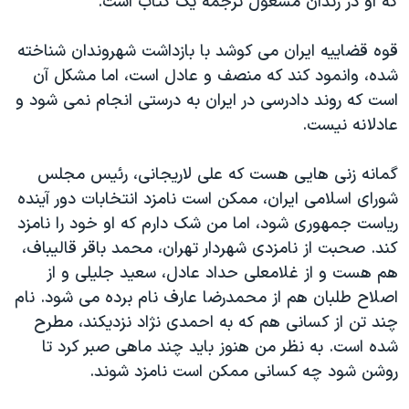
که او در زندان مشغول ترجمه یک کتاب است.
قوه قضاییه ایران می کوشد با بازداشت شهروندان شناخته
شده، وانمود کند که منصف و عادل است، اما مشکل آن
است که روند دادرسی در ایران به درستی انجام نمی شود و
عادلانه نیست.
گمانه زنی هایی هست که علی لاریجانی،‌ رئیس مجلس
شورای اسلامی ایران، ممکن است نامزد انتخابات دور آینده
ریاست جمهوری شود،‌ اما من شک دارم که او خود را نامزد
کند. صحبت از نامزدی شهردار تهران، محمد باقر قالیباف،
هم هست و از غلامعلی حداد عادل، سعید جلیلی و از
اصلاح طلبان هم از محمدرضا عارف نام برده می شود. نام
چند تن از کسانی هم که به احمدی نژاد نزدیکند،‌ مطرح
شده است. به نظر من هنوز باید چند ماهی صبر کرد تا
روشن شود چه کسانی ممکن است نامزد شوند.