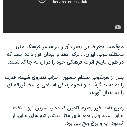
موقعیت جغرافیایی بصره آن را در مسیر فرهنگ های
مختلف عرب، ایران، ، ترک، هند و یونان قرار داده است که
در طول تاریخ اثرات فرهنگی خود را در آن به جا گذاشتند.
پس از سرنگونی صدام حسین، احزاب تندروی شیعه، قدرت
را به دست گرفتند و نحوه زندگی اسلامی و سختگیرانه ای
را به دنبال آوردند.
زمین نفت خیز بصره، تامین کننده بیشترین ثروت نفت
عراق است، ولی خود شهر مثل بیشتر شهرهای عراق، از
کمبود آب و برق رنج می برد.