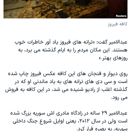
کافه فیروز
عبدالامیر گفت: «ترانه های فیروز یاد آور خاطرات خوب
هستند. این مکان مردم را به ایام گذشته می برد، به
روزهای بهتر.»
روی دیوار و فنجان های این کافه عکس فیروز چاپ شده
است و سی دی های ترانه های به یاد ماندنی او که در
گذشته اغلب از رادیو شنیده می شد، در این کافه به فروش
می رود.
عبدالامیر ۲۹ ساله در زادگاه مادری اش سوریه بزرگ شده
است ولی در سال ۲۰۱۲، یعنی اوایل شروع جنگ داخلی
سوریه، به بصره فرار کرد.