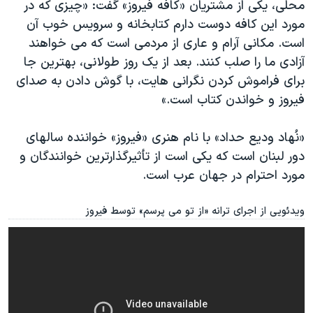
محلی، یکی از مشتریان «کافه فیروز» گفت: «چیزی که در
مورد این کافه دوست دارم کتابخانه و سرویس خوب آن
است. مکانی آرام و عاری از مردمی است که می خواهند
آزادی ما را صلب کنند. بعد از یک روز طولانی، بهترین جا
برای فراموش کردن نگرانی هایت، با گوش دادن به صدای
فیروز و خواندن کتاب است.»
«نُهاد ودیع حداد» با نام هنری «فیروز» خواننده سالهای
دور لبنان است که یکی است از تأثیرگذارترین خوانندگان و
مورد احترام در جهان عرب است.
ویدئویی از اجرای ترانه «از تو می پرسم» توسط فیروز