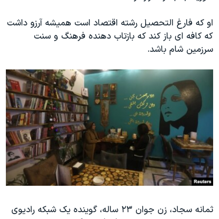
او که فارغ التحصیل رشته اقتصاد است همیشه آرزو داشت
که کافه ای باز کند که بازتاب دهنده فرهنگ و سنت
سرزمین شام باشد.
ثمانه سجاد، زن جوان ۲۳ ساله، گوینده یک شبکه رادیوی