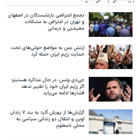
تجمع اعتراضی بازنشستگان در اصفهان
و تهران در اعتراض به مشکلات
معیشتی و درمانی
ارتش یمن به مواضع حوثی‌های تحت
حمایت رژیم ایران حمله کرد
جی‌دی ونس: در حال مذاکره هستیم؛
اگر رژیم ایران خود را تغییر ندهد
فشارها ادامه می‌یابد
گزارش‌ها از یورش گارد به بند ۷ زندان
اوین و انتقال دو زندانی سیاسی به
محلی نامعلوم