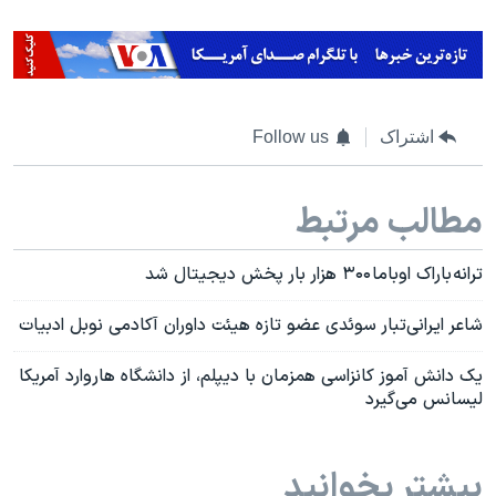
اشتراک
Follow us
مطالب مرتبط
ترانه باراک اوباما ۳۰۰ هزار بار پخش دیجیتال شد
شاعر ایرانی‌تبار سوئدی عضو تازه هیئت داوران آکادمی نوبل ادبیات
یک دانش آموز کانزاسی همزمان با دیپلم، از دانشگاه هاروارد آمریکا
لیسانس می‌گیرد
بیشتر بخوانید