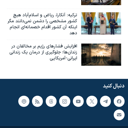
ترکیه: آنکارا، ریاض و اسلام‌آباد هیچ
کشور مشخصی را دشمن نمی‌دانند مگر
اینکه آن کشور اقدام خصمانه‌ای انجام
دهد
افزایش فشارهای رژیم بر مخالفان در
زندان‌ها؛ جلوگیری از درمان یک زندانی
ایرانی-آمریکایی
دنبال کنید