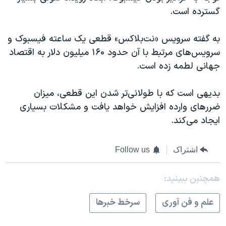
گسترده است.
به گفته سرویس «نت‌بلاکس» قطعی یک ساعته فیسبوک و
سرویس‌های مرتبط با آن حدود ۱۶۰ میلیون دلار به اقتصاد
جهانی لطمه زده است.
بدیهی است که با طولانی‌تر شدن این قطعی، میزان
ضررهای وارده افزایش خواهد یافت و مشکلات بسیاری
ایجاد می‌کند.
اشتراک
Follow us
همچنبن ببینید:
علم و فن آوری
سرخط خبرها