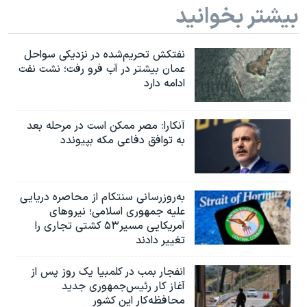
بیشتر بخوانید
نفتکش تحریم‌شده در نزدیکی سواحل
عمان بیشتر در آب فرو رفت؛ نشت نفت
ادامه دارد
آنکارا: مصر ممکن است در مرحله بعد
به توافق دفاعی مکه بپیوندد
به‌روزرسانی سنتکام از محاصره دریایی
علیه جمهوری اسلامی؛ نیروهای
آمریکایی مسیر۵۳ کشتی تجاری را
تغییر دادند
انفجار بمب‌‌ در کلمبیا یک روز پس از
آغاز کار رئیس‌جمهوری جدید
محافظه‌کار این کشور