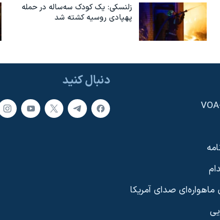
زلنسکی: یک کودک سه‌ساله در حمله
پهپادی روسیه کشته شد
دنبال کنید
امه
ام
ماهواره‌ای صدای آمریکا
یی