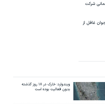
 ميهمانی شرکت
وان غافل از
ویندوارد: خارک در ۱۸ روز گذشته
بدون فعالیت بوده است