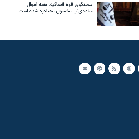
سخنگوی قوه قضائیه: همه اموال
ساعدی‌نیا مشمول مصادره شده است