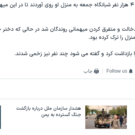
در نتيجه حدود ۴ هزار نفر شبانگاه جمعه به منزل او روی آوردند تا در اين
دخالت و متفرق کردن ميهمانی روندگان شد در حالی که دختر ج
نزل را ترک کرده بود.
 بازداشت کرد و گفته می شود چند نفر نيز زخمی شدند.
Follow us
چاپ
هشدار سازمان ملل درباره بازگشت
جنگ گسترده به یمن