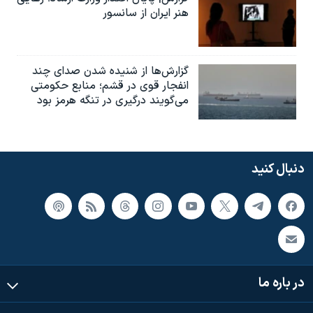
هنر ایران از سانسور
گزارش‌ها از شنیده شدن صدای چند
انفجار قوی در قشم؛ منابع حکومتی
می‌گویند درگیری در تنگه هرمز بود
دنبال کنید
در باره ما