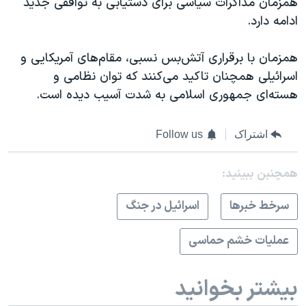
همزمان مذاکرات سیاسی برای دستیابی به توافقی جدید
ادامه دارد.
همزمان با برقراری آتش‌بس نسبی، مقام‌های آمریکایی و
اسرائیلی همچنان تاکید می‌کنند که توان نظامی و
هسته‌ای جمهوری اسلامی به‌ شدت آسیب دیده است.
اشتراک
Follow us
همچنبن ببینید:
سرخط خبرها
اسرائیل در جنگ
عملیات خشم حماسی
بیشتر بخوانید