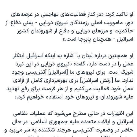
او تاکید کرد: «در کنار فعالیت‌های تهاجمی در عرصه‌های
دور، ماموریت اصلی رزمندگان نیروی دریایی - یعنی دفاع از
حاکمیت و مرزهای دریایی و دفاع از شهروندان کشور
اسرائیل - همچنان پابرجا است.»
او همچنین درباره لبنان با اشاره به اینکه اسرائیل ابتکار
عمل را در دست دارد، گفت: «نیروی دریایی در این نبرد
شریک است. برای نیروهای ما [اسرائیل] آتش‌بسی وجود
ندارد. ما [ارتش اسرائیل] برای بهره‌برداری کامل از آزادی
عمل خود فعالیت می‌کنیم و از هر فرصت برای رفع تهدید
علیه شهروندان و نیروهای خود استفاده خواهیم کرد.»
این اظهارات در حالی مطرح می‌شود که عملیات نظامی
اسرائیل و ایالات متحده علیه جمهوری اسلامی، در حال
حاضر در وضعیت آتش‌بسی هرچند شکننده به سر می‌برد و