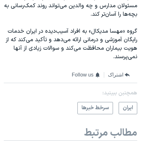
مسئولان مدارس و چه والدین می‌تواند روند کمک‌‌رسانی به
بچه‌ها را آسان‌تر کند.
گروه «مهسا مدیکال» به افراد آسیب‌دیده در ایران خدمات
رایگان آموزشی و درمانی ارائه می‌دهد و تأکید می‌کند که از
هویت بیماران محافظت می‌کند و سوالات زیادی از آنها
نمی‌‌پرسند.
اشتراک
Follow us
همچنبن ببینید:
ايران
سرخط خبرها
مطالب مرتبط