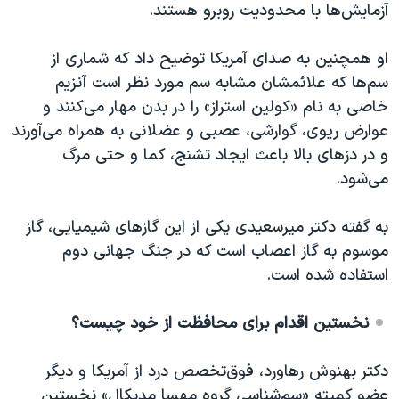
آزمایش‌ها با محدودیت روبرو هستند.
او همچنین به صدای آمریکا توضیح داد که شماری از
سم‌ها که علائمشان مشابه سم مورد نظر است آنزیم
خاصی به نام «کولین استراز» را در بدن مهار می‌کنند و
عوارض ریوی، گوارشی، عصبی و عضلانی به همراه می‌آورند
و در دزهای بالا باعث ایجاد تشنج، کما و حتی مرگ
می‌شود.
به گفته دکتر میرسعیدی یکی از این گازهای شیمیایی، گاز
موسوم به گاز اعصاب است که در جنگ جهانی دوم
استفاده شده است.
نخستین اقدام برای محافظت از خود چیست؟
دکتر بهنوش رهاورد، فوق‌تخصص درد از آمریکا و دیگر
عضو کمیته «سم‌شناسی گروه مهسا مدیکال» نخستین