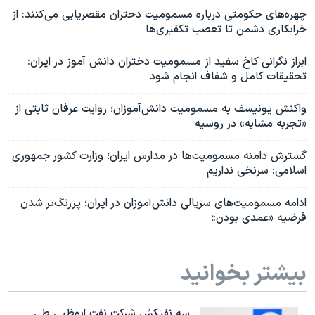
چهره‌های حکومتی درباره مسمومیت‌ دختران مقصریابی می‌کنند: از
خرابکاری دشمن تا تعصب تکفیری‌ها
ابراز نگرانی کاخ سفید از مسمومیت دختران دانش آموز در ایران:
تحقیقات کامل و شفاف انجام شود
واکنش یونیسف به مسمومیت دانش‌آموزان؛ روایت عرفان ثابتی از
«تجربه مشابه» در روسیه
گسترش دامنه مسمومیت‌ها در مدارس ایران؛ وزارت کشور جمهوری
اسلامی: سرنخی نداریم
ادامه مسمومیت‌های سریالی دانش‌آموزان در ایران؛ پررنگ‌تر شدن
فرضیه «عمدی بودن»
بیشتر بخوانید
سه نفتکش شرکت نفت ابوظبی طی