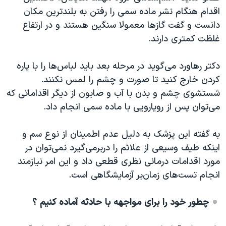
اقدام هنگام نشر ماده سمی را رفتن به بلندترین مکان
دانست و گفت گازها معمولا سنگین هستند و در ارتفاع
غلظت کمتری دارند.
دکتر رهاورد می‌گوید در مرحله بعد باید لباس‌ها را با پاره
کردن خارج کنید تا صورت و چشم را لمس نکنند.
شستشوی چشم و بدن با آب و صابون از دیگر اقداماتی که
می‌توان پس از رویارویی با ماده سمی انجام داد.
به گفته این پزشک به دلیل عدم اطمینان از نوع سم و
اینکه طیف وسیعی از علائم را دربر‌می‌گیرد نمی‌توان در
مورد اقدامات درمانی نظری قطعی داد و این امر نیازمند
انجام تست‌های زمان‌بر آزمایشگاهی است.
چطور خود را برای مواجهه با حادثه آماده کنیم ؟