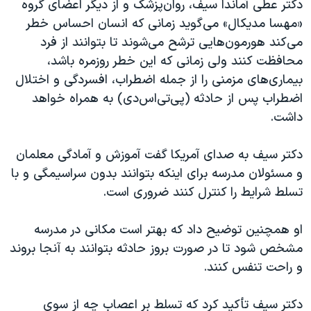
دکتر عطی آماندا سیف، روان‌پزشک و از دیگر اعضای گروه
«مهسا مدیکال» می‌گوید زمانی که انسان احساس خطر
‌می‌کند هورمون‌هایی ترشح می‌شوند تا بتوانند از فرد
محافظت کنند ولی زمانی که این خطر روزمره باشد،
بیماری‌های مزمنی را از جمله اضطراب، افسردگی و اختلال
اضطراب پس از حادثه (پی‌تی‌اس‌دی) به همراه خواهد
داشت.
دکتر سیف به صدای آمریکا گفت آموزش و آمادگی معلمان
و مسئولان مدرسه برای اینکه بتوانند بدون سراسیمگی و با
تسلط شرایط را کنترل کنند ضروری است.
او همچنین توضیح داد که بهتر است مکانی در مدرسه
مشخص شود تا در صورت بروز حادثه بتوانند به آنجا بروند
و راحت تنفس کنند.
دکتر سیف تأکید کرد که تسلط بر اعصاب چه از سوی