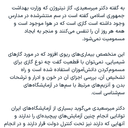
به گفته دکتر میرسعیدی، گاز نیتروژن که وزارت بهداشت
جمهوری اسلامی گفته است در سم منتشرشده در مدارس
وجود داشته است گازی است که در هوا موجود است و
همه هر روز آن را تنفس می‌کنند و منجر به ایجاد
مسمومیت نمی‌شود.
این متخصص بیماری‌های ریوی افزود که در مورد گازهای
شیمیایی، نمی‌توان با قطعیت گفت چه نوع گازی برای
مسموم‌کردن دانش‌آموزان استفاده شده است و راه
تشخیص آن، بررسی اجزای آن در خون و ادرار و ترشحات
بدن و آنزیم‌های مرتبط با سم‌ها در آزمایشگاه‌های
سم‌شناسی است.
دکتر میرسعیدی می‌گوید بسیاری از آزمایشگاه‌های ایران
توانایی انجام چنین آزمایش‌های پیچیده‌ای را ندارند و
آنهایی که دارند نیز تحت کنترل دولت قرار دارند و در انجام