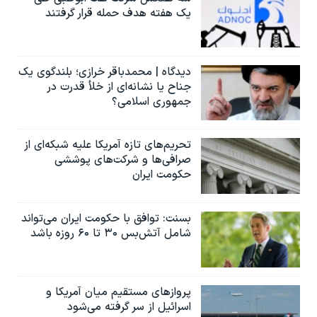
یک هفته هدف حمله قرار گرفتند
دیدگاه | محمدباقر خرازی؛ بلندگوی یک
جناح یا نشانه‌ای از خلأ قدرت در
جمهوری اسلامی؟
تحریم‌های تازه آمریکا علیه شبکه‌ای از
صرافی‌ها و شرکت‌های پوششی
حکومت ایران
بسنت: توافق با حکومت ایران می‌تواند
شامل آتش‌بس ۳۰ تا ۶۰ روزه باشد
پروازهای مستقیم میان آمریکا و
اسرائیل از سر گرفته می‌شود