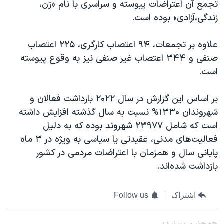
تجمع آن اعتراضات پیوسته و سراسری با نام «زن،
زندگی،آزادی» بوده است.
علاوه بر تجمعات، ۹۴ اعتصاب کارگری، ۲۲۵ اعتصاب
صنفی و ۳۴۴ اعتصاب غیر صنفی نیز به وقوع پیوسته
است.
بر اساس این گزارش در سال ۲۰۲۲ بازداشت فعالان و
شهروندان ۱۳۳۰% نسبت به سال گذشته افزایش داشته
است که شامل ۲۳۹۷۷ شهروند بوده که به دلیل
فعالیت‌های مدنی، عقیدتی یا سیاسی به ویژه در ۳ ماه
پایانی سال و همزمان با اعتراضات مردمی در کشور
بازداشت شده‌اند.
اشتراک
Follow us