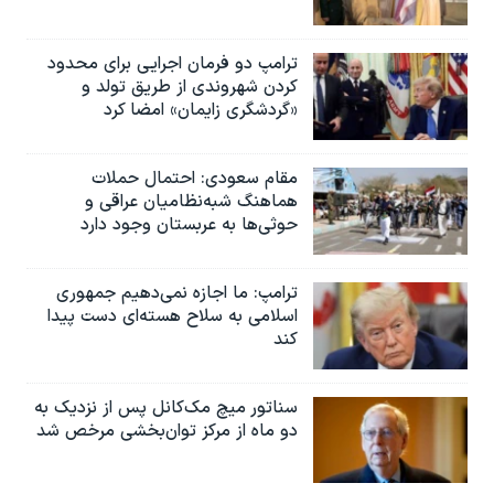
ترامپ دو فرمان اجرایی برای محدود
کردن شهروندی از طریق تولد و
«گردشگری زایمان» امضا کرد
مقام سعودی: احتمال حملات
هماهنگ شبه‌نظامیان عراقی و
حوثی‌ها به عربستان وجود دارد
ترامپ: ما اجازه نمی‌دهیم جمهوری
اسلامی به سلاح هسته‌ای دست پیدا
کند
سناتور میچ مک‌کانل پس از نزدیک به
دو ماه از مرکز توان‌بخشی مرخص شد