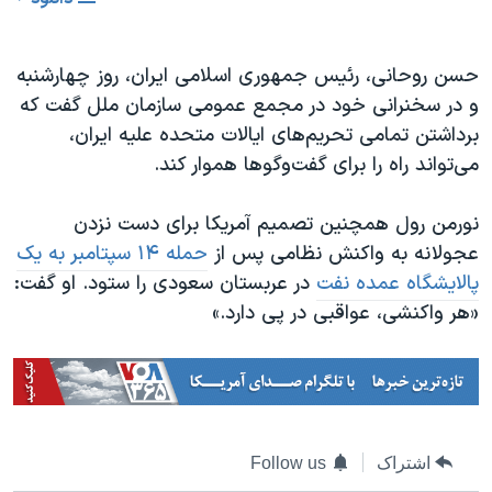
حسن روحانی، رئیس جمهوری اسلامی ایران، روز چهارشنبه
و در سخنرانی خود در مجمع عمومی سازمان ملل گفت که
برداشتن تمامی تحریم‌های ایالات متحده علیه ایران،
می‌تواند راه را برای گفت‌وگوها هموار کند.
نورمن رول همچنین تصمیم آمریکا برای دست نزدن
عجولانه به واکنش نظامی پس از
حمله
۱۴ سپتامبر به یک
پالایشگاه عمده نفت
در عربستان سعودی را ستود. او گفت:
«هر واکنشی، عواقبی در پی دارد.»
اشتراک
Follow us