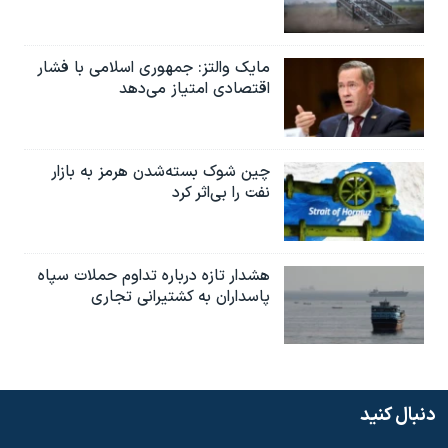
مایک والتز: جمهوری اسلامی با فشار
اقتصادی امتیاز می‌دهد
چین شوک بسته‌شدن هرمز به بازار
نفت را بی‌اثر کرد
هشدار تازه درباره تداوم حملات سپاه
پاسداران به کشتیرانی تجاری
دنبال کنید