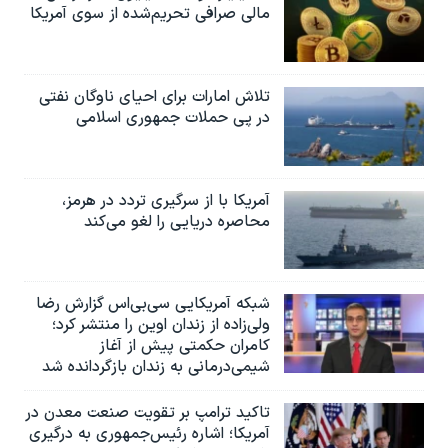
مالی صرافی تحریم‌شده از سوی آمریکا
تلاش امارات برای احیای ناوگان نفتی
در پی حملات جمهوری اسلامی
آمریکا با از سرگیری تردد در هرمز،
محاصره دریایی را لغو می‌کند
شبکه آمریکایی سی‌بی‌‌اس گزارش رضا
ولی‌زاده از زندان اوین را منتشر کرد؛
کامران حکمتی پیش از آغاز
شیمی‌درمانی به زندان بازگردانده شد
تاکید ترامپ بر تقویت صنعت معدن در
آمریکا؛ اشاره رئیس‌جمهوری به درگیری