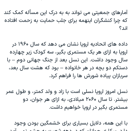
آمارهای جمعیتی می تواند به به درک این مسأله کمک کند
که چرا کنشگران اینهمه برای جلب حمایت به زحمت افتاده
اند؟
داده های اتحادیه اروپا نشان می دهد که سال ۱۹۶۰ در
اروپا به ازای هر یک مستمری بگیر، سه کودک زیر چهارده
سال وجود داشت. این نسل بعد از جنگ جهانی دوم – با
دستکم دو بچه در هر خانواده – بود که هشت سال بعد،
سربازان پیاده شورش ها را فراهم کرد.
نسل امروز اروپا نسلی است با زاد و ولد کمتر، و طول عمر
بیشتر. تا سال ۲۰۶۰ میلادی، به ازای هر جوان، دو
مستمری بگیر در اروپا خواهیم داشت.
با این همه، دلایل بسیاری برای خشمگین بودن وجود