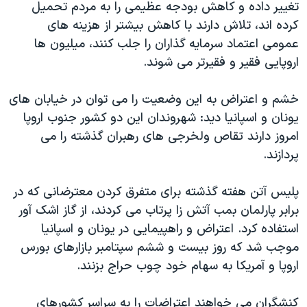
تغییر داده و کاهش بودجه عظیمی را به مردم تحمیل
کرده اند، تلاش دارند با کاهش بیشتر از هزینه های
عمومی اعتماد سرمایه گذاران را جلب کنند، میلیون ها
اروپایی فقیر و فقیرتر می شوند.
خشم و اعتراض به این وضعیت را می توان در خیابان های
یونان و اسپانیا دید: شهروندان این دو کشور جنوب اروپا
امروز دارند تقاص ولخرجی های رهبران گذشته را می
پردازند.
پلیس آتن هفته گذشته برای متفرق کردن معترضانی که در
برابر پارلمان بمب آتش زا پرتاب می کردند، از گاز اشک آور
استفاده کرد. اعتراض و راهپیمایی در یونان و اسپانیا
موجب شد که روز بیست و ششم سپتامبر بازارهای بورس
اروپا و آمریکا به سهام خود چوب حراج بزنند.
کنشگران می خواهند اعتراضات را به سراسر کشورهای