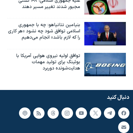
علیه جمهوری اسلامی؛ ۴۸ کشتی
مجبور شدند تغییر مسیر دهند
بنیامین نتانیاهو: چه با جمهوری
اسلامی توافق شود چه نشود «هر کاری
را که لازم باشد» انجام می‌دهیم
توافق اولیه نیروی هوایی آمریکا با
بوئينگ برای تولید مهمات
هدایت‌شونده دوربرد
دنبال کنید