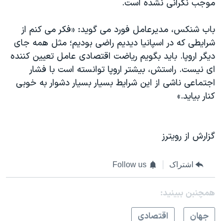
موجب نگرانی نشده است.
باب شنکس، مدیرعامل فورد می گوید: «فکر می کنم از
شرایطی که در اسپانیا دیدیم راضی بودیم؛ مثل همه جای
دیگر اروپا. باید بگویم ریاضت اقتصادی عامل تعیین کننده
ای نیست. راستش، بیشتر اروپا توانسته است با فشار
اجتماعی ناشی از این شرایط بسیار بسیار دشوار به خوبی
کنار بیاید.»
گزارش از رویترز
اشتراک
Follow us
همچنبن ببینید:
جهان
اقتصادی