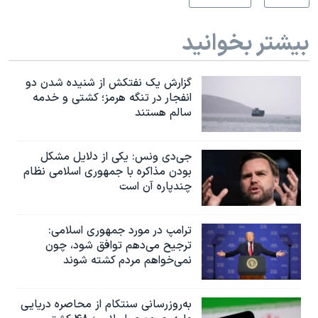
بیشتر بخوانید
گزارش یک نفتکش از شنیده شدن دو
انفجار در تنگه هرمز؛ کشتی و خدمه
سالم هستند
جی‌دی ونس: یکی از دلایل مشکل
بودن مذاکره با جمهوری اسلامی نظام
چندپاره آن است
ترامپ در مورد جمهوری اسلامی:
ترجیح می‌دهم توافق شود، چون
نمی‌خواهم مردم کشته شوند
به‌روزرسانی سنتکام از محاصره دریایی