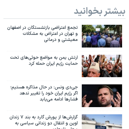
بیشتر بخوانید
تجمع اعتراضی بازنشستگان در اصفهان
و تهران در اعتراض به مشکلات
معیشتی و درمانی
ارتش یمن به مواضع حوثی‌های تحت
حمایت رژیم ایران حمله کرد
جی‌دی ونس: در حال مذاکره هستیم؛
اگر رژیم ایران خود را تغییر ندهد
فشارها ادامه می‌یابد
گزارش‌ها از یورش گارد به بند ۷ زندان
اوین و انتقال دو زندانی سیاسی به