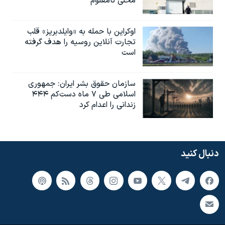
محلی نامعلوم
اوکراین با حمله به «وایلدبریز» قلب
تجارت آنلاین روسیه را هدف گرفته
است
سازمان حقوق بشر ایران: جمهوری
اسلامی طی ۷ ماه دست‌کم ۴۴۴
زندانی را اعدام کرد
دنبال کنید