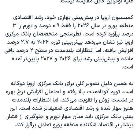
علیه اوکراین قابل مقایسه نیست.
کمیسیون اروپا در پیش‌بینی بهاری خود، رشد اقتصادی
منطقه یورو در سال ۲۰۲۶ را فقط ۰.۹ درصد و تورم را ۳
درصد برآورد کرده است. نظرسنجی متخصصان بانک مرکزی
اروپا نیز نشان می‌دهد پیش‌بینی تورم ۲۰۲۶ به ۲.۷ درصد
افزایش یافته، اما انتظارات بلندمدت در سطح ۲ درصد باقی
مانده و پیش‌بینی رشد برای ۲۰۲۶ و ۲۰۲۷ پایین‌تر آمده
است.
به همین دلیل تصویر کلی برای بانک مرکزی اروپا دوگانه
است. تورم کوتاه‌مدت بالا رفته و احتمال افزایش نرخ بهره
در نشست ژوئن را تقویت می‌کند، اما انتظارات بلندمدت
هنوز مهار شده و رشد اقتصادی ضعیف‌تر شده است. این
یعنی بانک مرکزی باید میان مهار تورم و جلوگیری از فشار
بیشتر بر اقتصاد شکننده منطقه یورو تعادل برقرار کند.