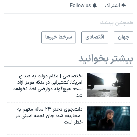
اشتراک
Follow us
همچنبن ببینید:
جهان
اقتصادی
سرخط خبرها
بیشتر بخوانید
اختصاصی | مقام دولت به صدای
آمریکا: کشتیرانی در تنگه هرمز آزاد
است؛ هیچ‌گونه عوارضی اخذ نخواهد
شد
دانشجوی دختر ۲۳ ساله متهم به
«محاربه» شد؛ جان نجمه امینی در
خطر است