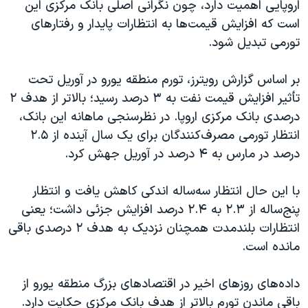
اروپایی اهمیت دارد، چون نگرانی اصلی بانک مرکزی این
است که افزایش قیمت‌ها به انتظارات پایدار و رفتارهای
تورمی تبدیل شود.
بر اساس گزارش رویترز، تورم منطقه یورو در آوریل تحت
تأثیر افزایش قیمت نفت به ۳ درصد رسید؛ بالاتر از هدف ۲
درصدی بانک مرکزی اروپا. در نظرسنجی ماهانه این بانک،
انتظار تورمی مصرف‌کنندگان برای یک سال آینده از ۲.۵
درصد در مارس به ۴ درصد در آوریل جهش کرد.
با این حال انتظار سه‌ساله اندکی کاهش یافت و انتظار
پنج‌ساله از ۲.۳ به ۲.۴ درصد افزایش جزئی داشت؛ یعنی
انتظارات بلندمدت همچنان نزدیک به هدف ۲ درصدی باقی
مانده است.
داده‌های روزهای اخیر در اقتصادهای بزرگ منطقه یورو از
باقی ماندن تورم بالاتر از هدف بانک مرکزی حکایت دارد.