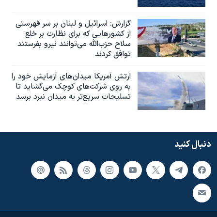
گزارش‌: اسرائيل و لبنان بر سر فهرستی
از کشورهایی که برای نظارت بر خلع
سلاح حزب‌الله می‌توانند نیرو بفرستند
توافق کردند
ارتش آمریکا میدان‌های آزمایش خود را
به روی شرکت‌های کوچک می‌گشاید تا
تسلیحات سریع‌تر به میدان نبرد برسد
دنبال کنید