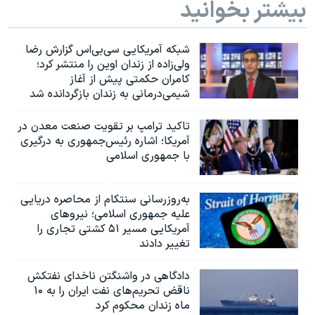
بیشتر بخوانید
شبکه آمریکایی سی‌بی‌‌اس گزارش رضا
ولی‌زاده از زندان اوین را منتشر کرد؛
کامران حکمتی پیش از آغاز
شیمی‌درمانی به زندان بازگردانده شد
تاکید ترامپ بر تقویت صنعت معدن در
آمریکا؛ اشاره رئیس‌جمهوری به درگیری
با جمهوری اسلامی
به‌روزرسانی سنتکام از محاصره دریایی
علیه جمهوری اسلامی؛ نیروهای
آمریکایی مسیر ۵۱ کشتی تجاری را
تغییر دادند
دادگاهی در واشنگتن ناخدای نفتکش
ناقض تحریم‌های نفت ایران را به ۱۰
ماه زندان محکوم کرد