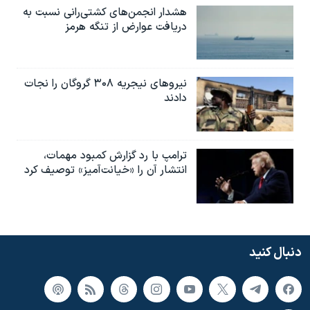
هشدار انجمن‌های کشتی‌رانی نسبت به
دریافت عوارض از تنگه هرمز
نیروهای نیجریه‌ ۳۰۸ گروگان را نجات
دادند
ترامپ با رد گزارش کمبود مهمات،
انتشار آن را «خیانت‌آمیز» توصیف کرد
دنبال کنید