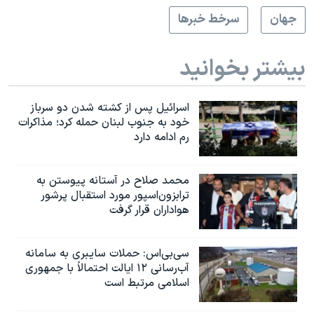
جهان
سرخط خبرها
بیشتر بخوانید
اسرائیل پس از کشته شدن دو سرباز
خود به جنوب لبنان حمله کرد؛ مذاکرات
رم ادامه دارد
محمد صلاح در آستانه پیوستن به
ترابزون‌اسپور مورد استقبال پرشور
هواداران قرار گرفت
سی‌بی‌اس: حملات سایبری به سامانه
آب‌رسانی ۱۲ ایالت احتمالاً با جمهوری
اسلامی مرتبط است