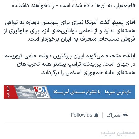
فاجعه‌بار، به آن‌ها داده شده است - را نخواهند داشت.»
آقای پمپئو گفت آمریکا نیازی برای پیوستن دوباره به توافق
هسته‌ای ندارد و از تمامی توانایی‌های لازم برای جلوگیری از
فروش تسلیحات متعارف به ایران برخوردار است.
ایالات متحده می‌گوید ایران بزرگترین دولت حامی تروریسم
در جهان است. پرزیدنت ترامپ پیشتر همه تحریم‌های
هسته‌ای علیه جمهوری اسلامی را برگرداند.
اشتراک
Follow us
همچنبن ببینید: