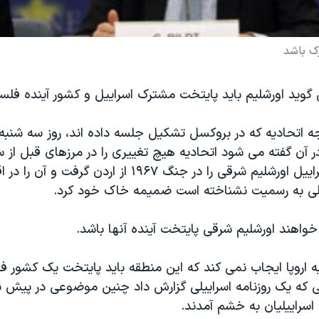
رک باشد
ی گوید اورشلیم باید پایتخت مشترک اسراییل و کشور آینده فلس
جه اتحادیه که در بروکسل تشکیل جلسه داده اند، روز سه شنبه 
نخواهد کرد. اسراییل اورشلیم شرقی را در جنگ ۱۹۶۷ از اردن گرفت
لی به رسمیت نشناخته است ضمیمه خاک خود کرد.
واهند اورشلیم شرقی پایتخت آینده آنها باشد.
دیه اروپا ایجاب نمی کند که این منطقه باید پایتخت یک کشور 
 که یک روزنامه اسراییلی گزارش داد چنین موضوعی در پیش ن
اسراییلیان به خشم آمدند.