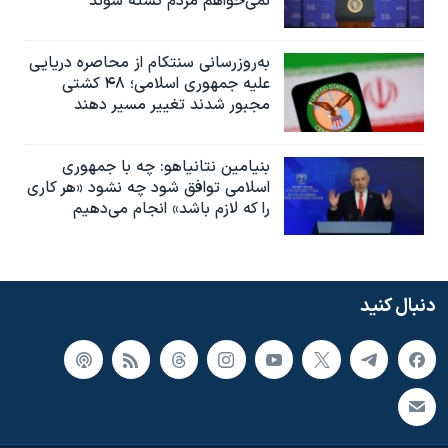
نمی‌خواهم مردم کشته شوند
به‌روزرسانی سنتکام از محاصره دریایی
علیه جمهوری اسلامی؛ ۴۸ کشتی
مجبور شدند تغییر مسیر دهند
بنیامین نتانیاهو: چه با جمهوری
اسلامی توافق شود چه نشود «هر کاری
را که لازم باشد» انجام می‌دهیم
دنبال کنید