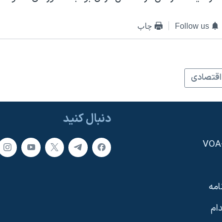
Follow us
چاپ
اقتصادی
دنبال کنید
امه
ام